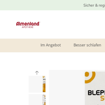
Sicher & reg
Im Angebot
Besser schlafen