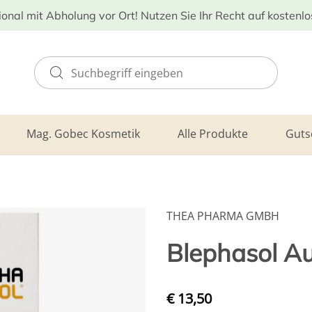
ional mit Abholung vor Ort! Nutzen Sie Ihr Recht auf kostenl
Mag. Gobec Kosmetik
Alle Produkte
Guts
THEA PHARMA GMBH
Blephasol Au
€ 13,50