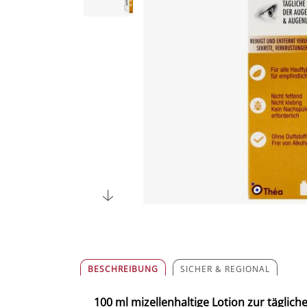
BESCHREIBUNG
SICHER & REGIONAL
100 ml mizellenhaltige Lotion zur täglic