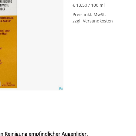
€ 13,50
/ 100 ml
Preis inkl. MwSt.
zzgl. Versandkosten
hen Reinigung empfindlicher Augenlider.