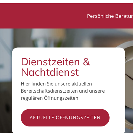
Persönliche Beratu
Dienstzeiten &
Nachtdienst
Hier finden Sie unsere aktuellen
Bereitschaftsdienstzeiten und unsere
regulären Öffnungszeiten.
AKTUELLE ÖFFNUNGSZEITEN