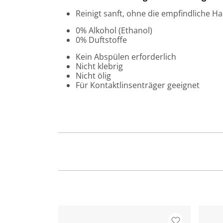
Reinigt sanft, ohne die empfindliche 
0% Alkohol (Ethanol)
0% Duftstoffe
Kein Abspülen erforderlich
Nicht klebrig
Nicht ölig
Für Kontaktlinsenträger geeignet