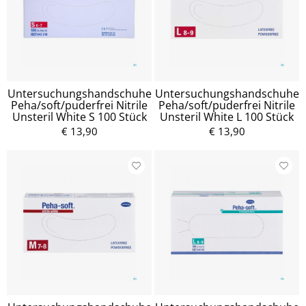
Untersuchungshandschuhe
Untersuchungshandschuhe
Peha/soft/puderfrei Nitrile
Peha/soft/puderfrei Nitrile
Unsteril White S 100 Stück
Unsteril White L 100 Stück
€ 13,90
€ 13,90