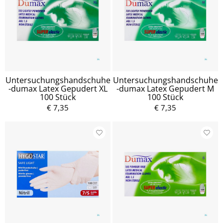
Untersuchungshandschuhe
Untersuchungshandschuhe
-dumax Latex Gepudert XL
-dumax Latex Gepudert M
100 Stück
100 Stück
€ 7,35
€ 7,35