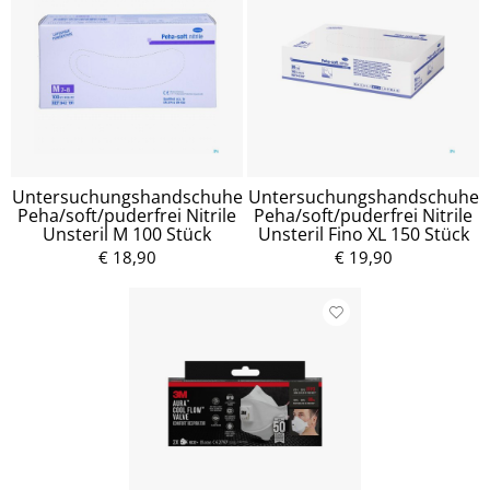
Untersuchungshandschuhe
Untersuchungshandschuhe
Peha/soft/puderfrei Nitrile
Peha/soft/puderfrei Nitrile
Unsteril M 100 Stück
Unsteril Fino XL 150 Stück
€ 18,90
€ 19,90