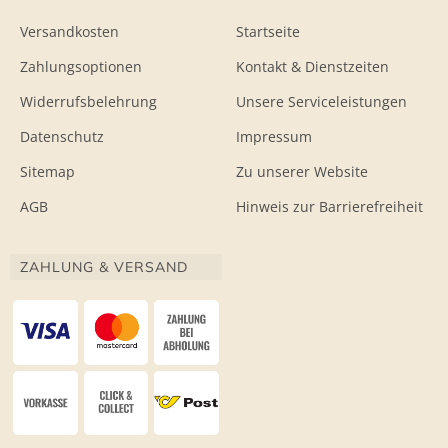
Versandkosten
Startseite
Zahlungsoptionen
Kontakt & Dienstzeiten
Widerrufsbelehrung
Unsere Serviceleistungen
Datenschutz
Impressum
Sitemap
Zu unserer Website
AGB
Hinweis zur Barrierefreiheit
ZAHLUNG & VERSAND