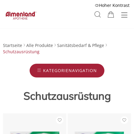
Hoher Kontrast
Startseite
Alle Produkte
Sanitätsbedarf & Pflege
Schutzausrüstung
KATEGORIENAVIGATION
Schutzausrüstung