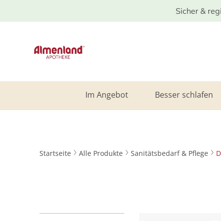
Sicher & reg
Im Angebot
Besser schlafen
Startseite
Alle Produkte
Sanitätsbedarf & Pflege
D