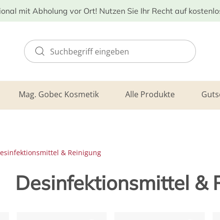
ional mit Abholung vor Ort! Nutzen Sie Ihr Recht auf kostenl
Mag. Gobec Kosmetik
Alle Produkte
Guts
esinfektionsmittel & Reinigung
Desinfektionsmittel &