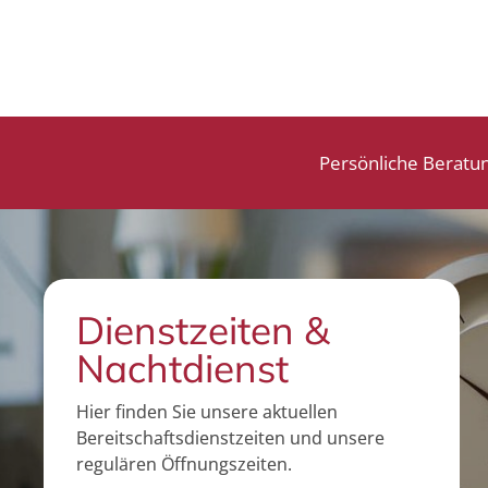
Persönliche Beratu
Dienstzeiten &
Nachtdienst
Hier finden Sie unsere aktuellen
Bereitschaftsdienstzeiten und unsere
regulären Öffnungszeiten.