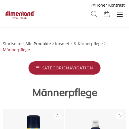
Hoher Kontrast
Startseite
Alle Produkte
Kosmetik & Körperpflege
Männerpflege
KATEGORIENAVIGATION
Männerpflege