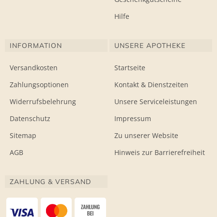
Hilfe
INFORMATION
UNSERE APOTHEKE
Versandkosten
Startseite
Zahlungsoptionen
Kontakt & Dienstzeiten
Widerrufsbelehrung
Unsere Serviceleistungen
Datenschutz
Impressum
Sitemap
Zu unserer Website
AGB
Hinweis zur Barrierefreiheit
ZAHLUNG & VERSAND