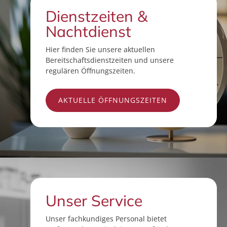
Dienstzeiten &
Nachtdienst
Hier finden Sie unsere aktuellen
Bereitschaftsdienstzeiten und unsere
regulären Öffnungszeiten.
AKTUELLE ÖFFNUNGSZEITEN
Unser Service
Unser fachkundiges Personal bietet