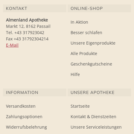
KONTAKT
ONLINE-SHOP
Almenland Apotheke
In Aktion
Markt 12, 8162 Passail
Tel. +43 317923042
Besser schlafen
Fax +43 31792304214
Unsere Eigenprodukte
E-Mail
Alle Produkte
Geschenkgutscheine
Hilfe
INFORMATION
UNSERE APOTHEKE
Versandkosten
Startseite
Zahlungsoptionen
Kontakt & Dienstzeiten
Widerrufsbelehrung
Unsere Serviceleistungen