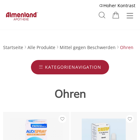
Hoher Kontrast
Startseite
Alle Produkte
Mittel gegen Beschwerden
Ohren
KATEGORIENAVIGATION
Ohren