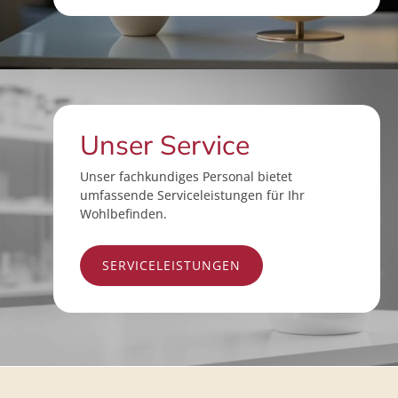
Unser Service
Unser fachkundiges Personal bietet
umfassende Serviceleistungen für Ihr
Wohlbefinden.
SERVICELEISTUNGEN