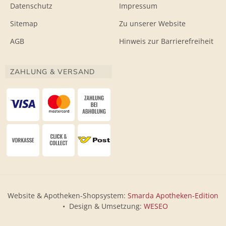
Datenschutz
Impressum
Sitemap
Zu unserer Website
AGB
Hinweis zur Barrierefreiheit
ZAHLUNG & VERSAND
Website & Apotheken-Shopsystem:
Smarda Apotheken-Edition
• Design & Umsetzung:
WESEO