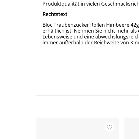
Produktqualität in vielen Geschmacksricht
Rechtstext
Bloc Traubenzucker Rollen Himbeere 42g 
erhältlich ist. Nehmen Sie nicht mehr al
Lebensweise und eine abwechslungsreich
immer außerhalb der Reichweite von Kin