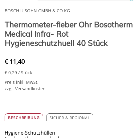
BOSCH U.SOHN GMBH & CO KG
Thermometer-fieber Ohr Bosotherm
Medical Infra- Rot
Hygieneschutzhuell 40 Stück
€ 11,40
€ 0,29
/ Stück
Preis inkl. MwSt.
zzgl. Versandkosten
BESCHREIBUNG
SICHER & REGIONAL
Hygiene-Schutzhüllen