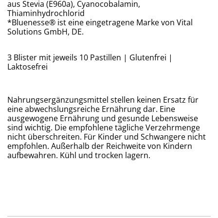
aus Stevia (E960a), Cyanocobalamin,
Thiaminhydrochlorid
*Bluenesse® ist eine eingetragene Marke von Vital
Solutions GmbH, DE.
3 Blister mit jeweils 10 Pastillen | Glutenfrei |
Laktosefrei
Nahrungsergänzungsmittel stellen keinen Ersatz für
eine abwechslungsreiche Ernährung dar. Eine
ausgewogene Ernährung und gesunde Lebensweise
sind wichtig. Die empfohlene tägliche Verzehrmenge
nicht überschreiten. Für Kinder und Schwangere nicht
empfohlen. Außerhalb der Reichweite von Kindern
aufbewahren. Kühl und trocken lagern.