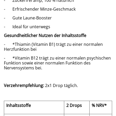
- Zuckerfrei amp; 100 % natürlich
- Erfrischender Minze-Geschmack
- Gute Laune-Booster
- Ideal für unterwegs
Gesundheitlicher Nutzen der Inhaltsstoffe
- *Thiamin (Vitamin B1) trägt zu einer normalen
Herzfunktion bei
- *Vitamin B12 trägt zu einer normalen psychischen
Funktion sowie einer normalen Funktion des
Nervensystems bei.
Verzehrempfehlung:
2x1 Drop täglich.
Inhaltsstoffe
2 Drops
% NRV*