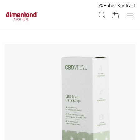
Hoher Kontrast