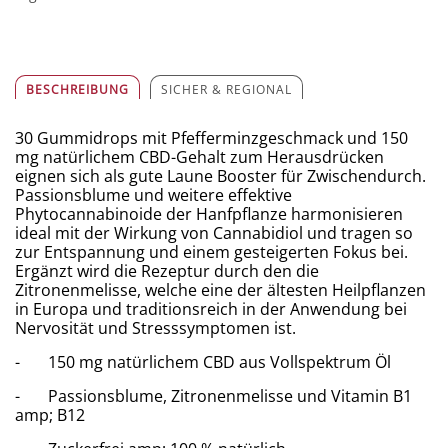
BESCHREIBUNG
SICHER & REGIONAL
30 Gummidrops mit Pfefferminzgeschmack und 150
mg natürlichem CBD-Gehalt zum Herausdrücken
eignen sich als gute Laune Booster für Zwischendurch.
Passionsblume und weitere effektive
Phytocannabinoide der Hanfpflanze harmonisieren
ideal mit der Wirkung von Cannabidiol und tragen so
zur Entspannung und einem gesteigerten Fokus bei.
Ergänzt wird die Rezeptur durch den die
Zitronenmelisse, welche eine der ältesten Heilpflanzen
in Europa und traditionsreich in der Anwendung bei
Nervosität und Stresssymptomen ist.
- 150 mg natürlichem CBD aus Vollspektrum Öl
- Passionsblume, Zitronenmelisse und Vitamin B1
amp; B12