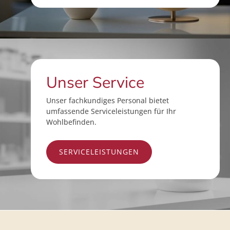
Unser Service
Unser fachkundiges Personal bietet
umfassende Serviceleistungen für Ihr
Wohlbefinden.
SERVICELEISTUNGEN