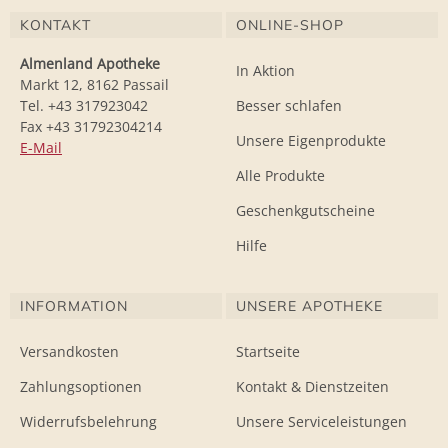
KONTAKT
ONLINE-SHOP
Almenland Apotheke
In Aktion
Markt 12, 8162 Passail
Tel. +43 317923042
Besser schlafen
Fax +43 31792304214
Unsere Eigenprodukte
E-Mail
Alle Produkte
Geschenkgutscheine
Hilfe
INFORMATION
UNSERE APOTHEKE
Versandkosten
Startseite
Zahlungsoptionen
Kontakt & Dienstzeiten
Widerrufsbelehrung
Unsere Serviceleistungen