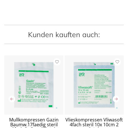
Kunden kauften auch:
Mullkompressen Gazin
Vlieskompressen Vliwasoft
Baumw.17faedig steril
4fach steril 10x 10cm 2