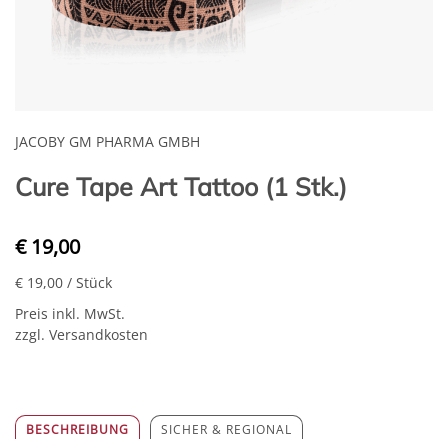
JACOBY GM PHARMA GMBH
Cure Tape Art Tattoo (1 Stk.)
€ 19,00
€ 19,00
/ Stück
Preis inkl. MwSt.
zzgl. Versandkosten
BESCHREIBUNG
SICHER & REGIONAL