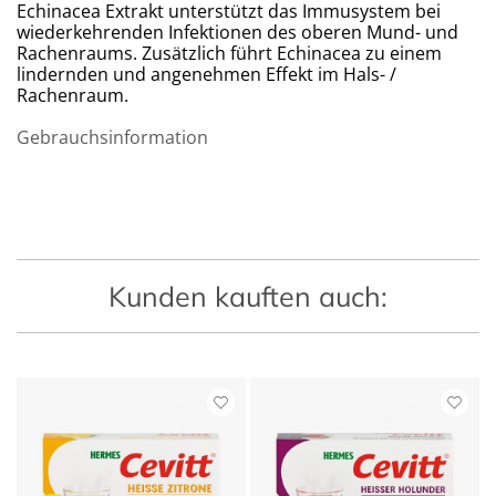
Echinacea Extrakt unterstützt das Immusystem bei
wiederkehrenden Infektionen des oberen Mund- und
Rachenraums. Zusätzlich führt Echinacea zu einem
lindernden und angenehmen Effekt im Hals- /
Rachenraum.
Gebrauchsinformation
Kunden kauften auch: