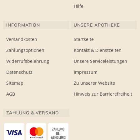
Hilfe
INFORMATION
UNSERE APOTHEKE
Versandkosten
Startseite
Zahlungsoptionen
Kontakt & Dienstzeiten
Widerrufsbelehrung
Unsere Serviceleistungen
Datenschutz
Impressum
Sitemap
Zu unserer Website
AGB
Hinweis zur Barrierefreiheit
ZAHLUNG & VERSAND