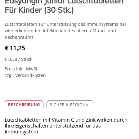
Easyangin Junior Lutschtabletten
Für Kinder (30 Stk.)
Lutschtabletten zur Unterstützung des Immunsystems bei
wiederkehrenden Infektionen des oberen Mund- und
Rachenraums.
€ 11,25
€ 0,38
/ Stück
Preis inkl. MwSt.
zzgl. Versandkosten
BESCHREIBUNG
SICHER & REGIONAL
Lutschtabletten mit Vitamin C und Zink wirken durch
Ihre Eigenschaften unterstützend für das
Immunsystem.