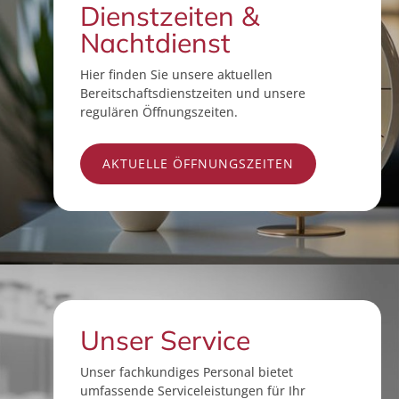
Dienstzeiten &
Nachtdienst
Hier finden Sie unsere aktuellen
Bereitschaftsdienstzeiten und unsere
regulären Öffnungszeiten.
AKTUELLE ÖFFNUNGSZEITEN
Unser Service
Unser fachkundiges Personal bietet
umfassende Serviceleistungen für Ihr