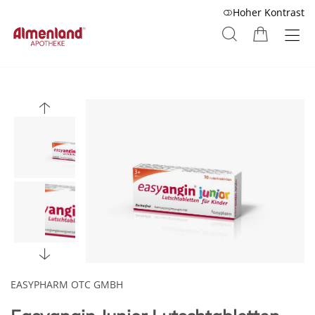
Hoher Kontrast
EASYPHARM OTC GMBH