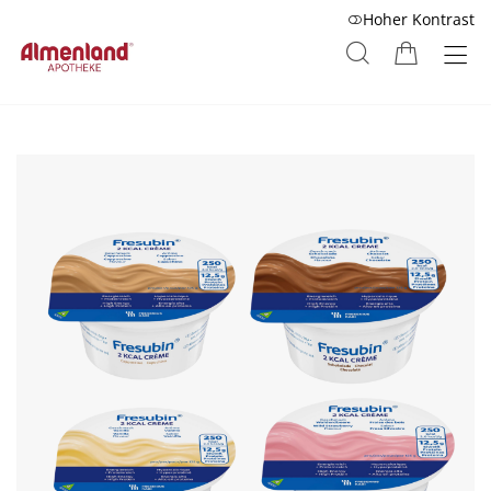
Hoher Kontrast