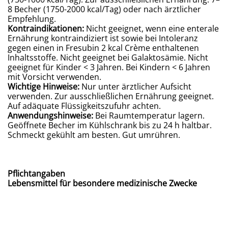
8 Becher (1750-2000 kcal/Tag) oder nach ärztlicher
Empfehlung.
Kontraindikationen:
Nicht geeignet, wenn eine enterale
Ernährung kontraindiziert ist sowie bei Intoleranz
gegen einen in Fresubin 2 kcal Crème enthaltenen
Inhaltsstoffe. Nicht geeignet bei Galaktosämie. Nicht
geeignet für Kinder < 3 Jahren. Bei Kindern < 6 Jahren
mit Vorsicht verwenden.
Wichtige Hinweise:
Nur unter ärztlicher Aufsicht
verwenden. Zur ausschließlichen Ernährung geeignet.
Auf adäquate Flüssigkeitszufuhr achten.
Anwendungshinweise:
Bei Raumtemperatur lagern.
Geöffnete Becher im Kühlschrank bis zu 24 h haltbar.
Schmeckt gekühlt am besten. Gut umrühren.
Pflichtangaben
Lebensmittel für besondere medizinische Zwecke