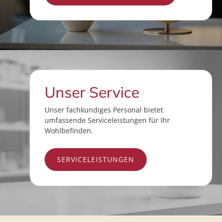
Unser Service
Unser fachkundiges Personal bietet
umfassende Serviceleistungen für Ihr
Wohlbefinden.
SERVICELEISTUNGEN