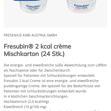
FRESENIUS KABI AUSTRIA GMBH
Fresubin® 2 kcal crème
Mischkarton (24 Stk.)
Die energie- und eiweißreiche süße Abwechslung zum Löffeln
als Nachspeise oder für Zwischendurch.
Speziell für Patienten mit Schluckstörungen entwickelt.
Fresubin 2 kcal Creme ist eine energie- und eiweißreiche
puddingartige Creme, die speziell für die Bedürfnisse von
Patienten mit Schluckstörungen entwickelt wurde.
In 4 köstlichen Geschmacksrichtungen.
Hochkalorisch (2,0 kcal/mg)
Eiweißreich (10 g/100 mg)