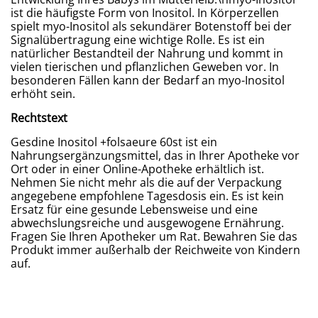
ist die häufigste Form von Inositol. In Körperzellen
spielt myo-Inositol als sekundärer Botenstoff bei der
Signalübertragung eine wichtige Rolle. Es ist ein
natürlicher Bestandteil der Nahrung und kommt in
vielen tierischen und pflanzlichen Geweben vor. In
besonderen Fällen kann der Bedarf an myo-Inositol
erhöht sein.
Rechtstext
Gesdine Inositol +folsaeure 60st ist ein
Nahrungsergänzungsmittel, das in Ihrer Apotheke vor
Ort oder in einer Online-Apotheke erhältlich ist.
Nehmen Sie nicht mehr als die auf der Verpackung
angegebene empfohlene Tagesdosis ein. Es ist kein
Ersatz für eine gesunde Lebensweise und eine
abwechslungsreiche und ausgewogene Ernährung.
Fragen Sie Ihren Apotheker um Rat. Bewahren Sie das
Produkt immer außerhalb der Reichweite von Kindern
auf.