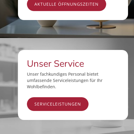
AKTUELLE ÖFFNUNGSZEITEN
Unser Service
Unser fachkundiges Personal bietet
umfassende Serviceleistungen für Ihr
Wohlbefinden.
SERVICELEISTUNGEN