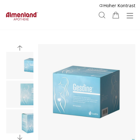
Hoher Kontrast