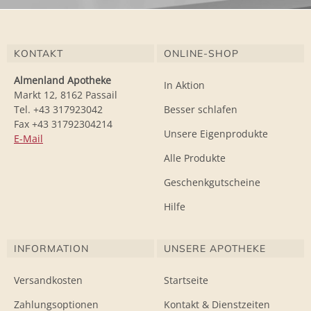
KONTAKT
ONLINE-SHOP
Almenland Apotheke
In Aktion
Markt 12, 8162 Passail
Tel. +43 317923042
Besser schlafen
Fax +43 31792304214
Unsere Eigenprodukte
E-Mail
Alle Produkte
Geschenkgutscheine
Hilfe
INFORMATION
UNSERE APOTHEKE
Versandkosten
Startseite
Zahlungsoptionen
Kontakt & Dienstzeiten