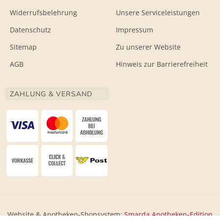
Widerrufsbelehrung
Unsere Serviceleistungen
Datenschutz
Impressum
Sitemap
Zu unserer Website
AGB
Hinweis zur Barrierefreiheit
ZAHLUNG & VERSAND
Website & Apotheken-Shopsystem:
Smarda Apotheken-Edition