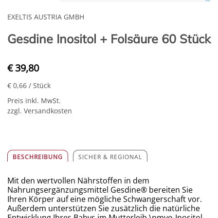
EXELTIS AUSTRIA GMBH
Gesdine Inositol + Folsäure 60 Stück
€ 39,80
€ 0,66
/ Stück
Preis inkl. MwSt.
zzgl. Versandkosten
BESCHREIBUNG
SICHER & REGIONAL
Mit den wertvollen Nährstoffen in dem
Nahrungsergänzungsmittel Gesdine® bereiten Sie
Ihren Körper auf eine mögliche Schwangerschaft vor.
Außerdem unterstützen Sie zusätzlich die natürliche
Entwicklung Ihres Babys im Mutterleib.\nmyo-Inositol