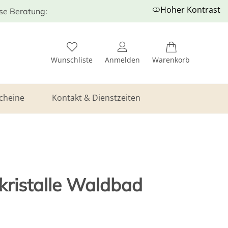
Hoher Kontrast
ose Beratung:
Wunschliste
Anmelden
Warenkorb
cheine
Kontakt & Dienstzeiten
kristalle Waldbad