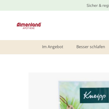
Sicher & reg
Im Angebot
Besser schlafen