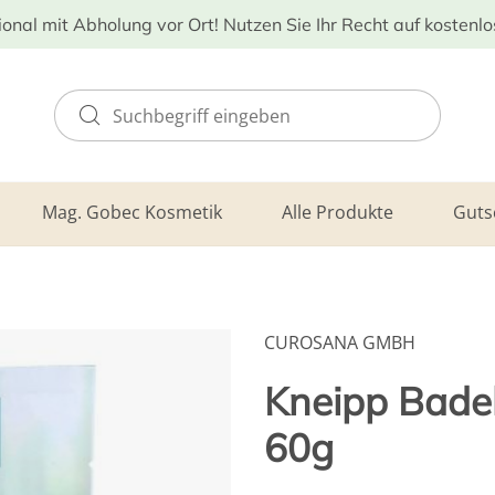
ional mit Abholung vor Ort! Nutzen Sie Ihr Recht auf kostenl
Mag. Gobec Kosmetik
Alle Produkte
Guts
CUROSANA GMBH
Kneipp Bade
60g