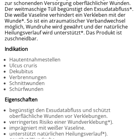
zur schonenden Versorgung oberflächlicher Wunden.
Der weitmaschige Tüll begünstigt den Exsudatabfluss*.
Die weiße Vaseline verhindert ein Verkleben mit der
Wunde*. So ist ein atraumatischer Verbandwechsel
möglich, Wundruhe wird gewährt und der natürliche
Heilungsverlauf wird unterstützt*. Das Produkt ist
zuschneidbar.
Indikation
Hautentnahmestellen
Ulcus cruris
Dekubitus
Verbrennungen
Schnittwunden
Schürfwunden
Eigenschaften
begünstigt den Exsudatabfluss und schützt
oberflächliche Wunden vor Verklebungen.
verringertes Risiko einer Wundverklebung*).
imprägniert mit weißer Vaseline.
unterstützt natürlichen Heilungsverlauf*).