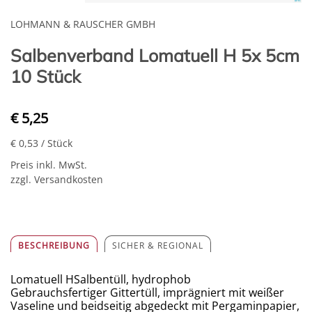
LOHMANN & RAUSCHER GMBH
Salbenverband Lomatuell H 5x 5cm
10 Stück
€ 5,25
€ 0,53
/ Stück
Preis inkl. MwSt.
zzgl. Versandkosten
BESCHREIBUNG
SICHER & REGIONAL
Lomatuell HSalbentüll, hydrophob
Gebrauchsfertiger Gittertüll, imprägniert mit weißer
Vaseline und beidseitig abgedeckt mit Pergaminpapier,