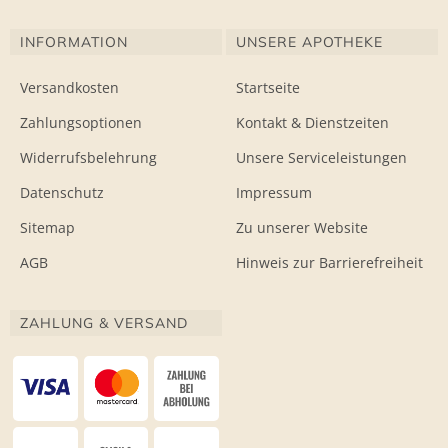
INFORMATION
UNSERE APOTHEKE
Versandkosten
Startseite
Zahlungsoptionen
Kontakt & Dienstzeiten
Widerrufsbelehrung
Unsere Serviceleistungen
Datenschutz
Impressum
Sitemap
Zu unserer Website
AGB
Hinweis zur Barrierefreiheit
ZAHLUNG & VERSAND