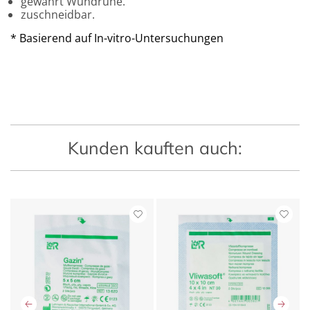
gewährt Wundruhe.
zuschneidbar.
* Basierend auf In-vitro-Untersuchungen
Kunden kauften auch: