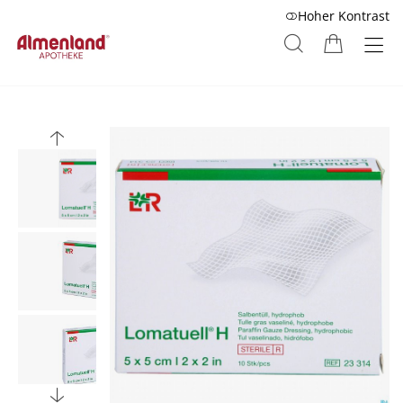
Hoher Kontrast