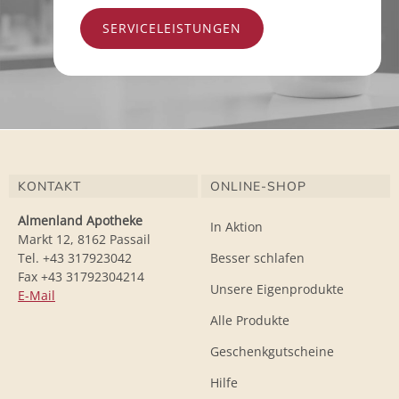
SERVICELEISTUNGEN
KONTAKT
ONLINE-SHOP
Almenland Apotheke
In Aktion
Markt 12, 8162 Passail
Tel. +43 317923042
Besser schlafen
Fax +43 31792304214
Unsere Eigenprodukte
E-Mail
Alle Produkte
Geschenkgutscheine
Hilfe