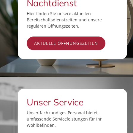
Nachtdienst
Hier finden Sie unsere aktuellen
Bereitschaftsdienstzeiten und unsere
regulären Öffnungszeiten.
AKTUELLE ÖFFNUNGSZEITEN
Unser Service
Unser fachkundiges Personal bietet
umfassende Serviceleistungen für Ihr
Wohlbefinden.