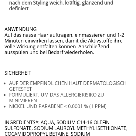
nach dem Styling weich, kräftig, glänzend und
definiert
ANWENDUNG
Auf das nasse Haar auftragen, einmassieren und 1-2
Minuten einwirken lassen, damit die Aktivstoffe ihre
volle Wirkung entfalten können. Anschließend
ausspülen und bei Bedarf wiederholen.
SICHERHEIT
AUF DER EMPFINDLICHEN HAUT DERMATOLOGISCH
GETESTET
FORMULIERT, UM DAS ALLERGIERISIKO ZU
MINIMIEREN
NICKEL UND PARABENE < 0,0001 % (1 PPM)
INGREDIENTS*: AQUA, SODIUM C14-16 OLEFIN
SULFONATE, SODIUM LAUROYL METHYL ISETHIONATE,
COCAMIDOPROPYL BETAINE, SODIUM