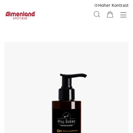
Hoher Kontrast