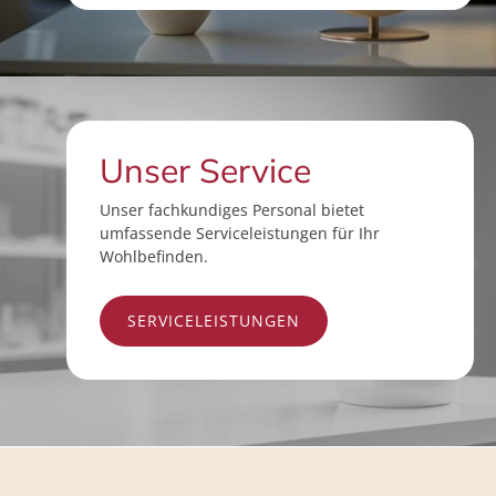
Unser Service
Unser fachkundiges Personal bietet
umfassende Serviceleistungen für Ihr
Wohlbefinden.
SERVICELEISTUNGEN