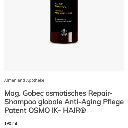
Almenland Apotheke
Mag. Gobec osmotisches Repair-
Shampoo globale Anti-Aging Pflege
Patent OSMO IK- HAIR®
190 ml