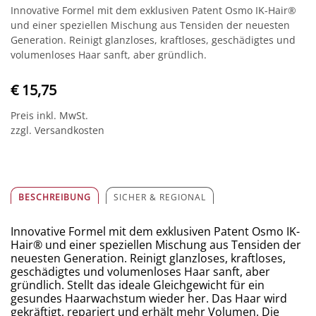
Innovative Formel mit dem exklusiven Patent Osmo IK-Hair®
und einer speziellen Mischung aus Tensiden der neuesten
Generation. Reinigt glanzloses, kraftloses, geschädigtes und
volumenloses Haar sanft, aber gründlich.
€ 15,75
Preis inkl. MwSt.
zzgl. Versandkosten
BESCHREIBUNG
SICHER & REGIONAL
Innovative Formel mit dem exklusiven Patent Osmo IK-
Hair® und einer speziellen Mischung aus Tensiden der
neuesten Generation. Reinigt glanzloses, kraftloses,
geschädigtes und volumenloses Haar sanft, aber
gründlich. Stellt das ideale Gleichgewicht für ein
gesundes Haarwachstum wieder her. Das Haar wird
gekräftigt, repariert und erhält mehr Volumen. Die