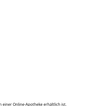
 einer Online-Apotheke erhältlich ist.