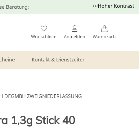
Hoher Kontrast
ose Beratung:
Wunschliste
Anmelden
Warenkorb
cheine
Kontakt & Dienstzeiten
H DEGMBH ZWEIGNIEDERLASSUNG
ra 1,3g Stick 40