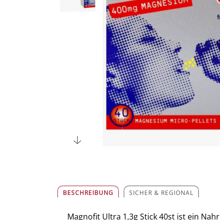
BESCHREIBUNG
SICHER & REGIONAL
Magnofit Ultra 1,3g Stick 40st ist ein Na