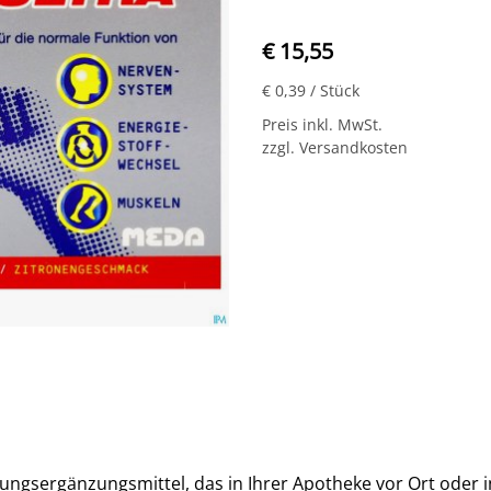
€ 15,55
€ 0,39
/ Stück
Preis inkl. MwSt.
zzgl. Versandkosten
hrungsergänzungsmittel, das in Ihrer Apotheke vor Ort oder in