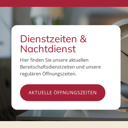
Dienstzeiten &
Nachtdienst
Hier finden Sie unsere aktuellen
Bereitschaftsdienstzeiten und unsere
regulären Öffnungszeiten.
AKTUELLE ÖFFNUNGSZEITEN