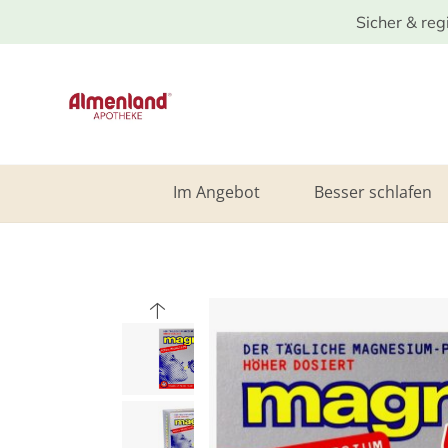
Sicher & reg
Im Angebot
Besser schlafen