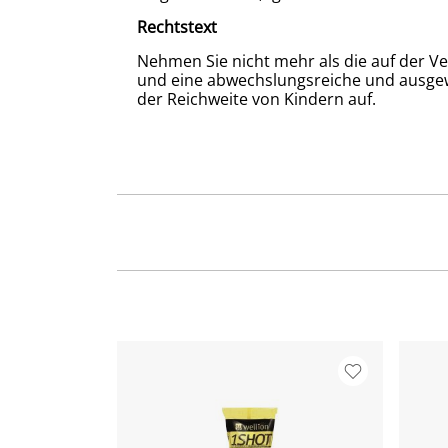
Rechtstext
Nehmen Sie nicht mehr als die auf der V
und eine abwechslungsreiche und ausge
der Reichweite von Kindern auf.