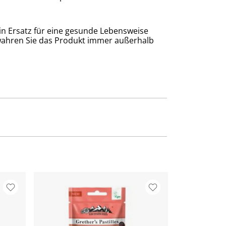
in Ersatz für eine gesunde Lebensweise
wahren Sie das Produkt immer außerhalb