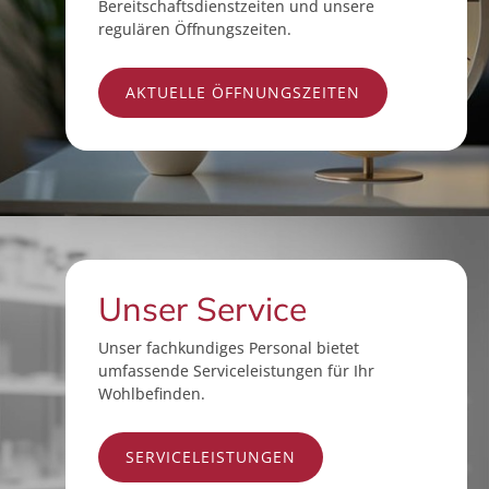
Bereitschaftsdienstzeiten und unsere
regulären Öffnungszeiten.
AKTUELLE ÖFFNUNGSZEITEN
Unser Service
Unser fachkundiges Personal bietet
umfassende Serviceleistungen für Ihr
Wohlbefinden.
SERVICELEISTUNGEN