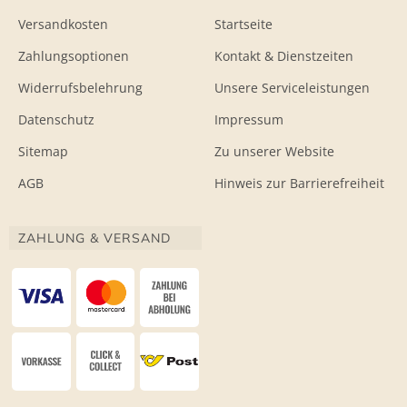
Versandkosten
Startseite
Zahlungsoptionen
Kontakt & Dienstzeiten
Widerrufsbelehrung
Unsere Serviceleistungen
Datenschutz
Impressum
Sitemap
Zu unserer Website
AGB
Hinweis zur Barrierefreiheit
ZAHLUNG & VERSAND