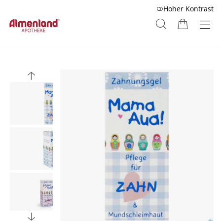
Hoher Kontrast