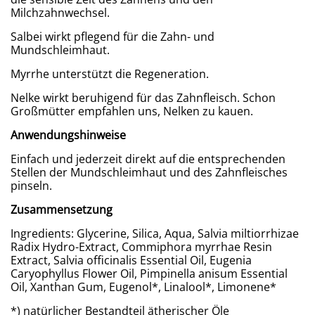
Milchzahnwechsel.
Salbei wirkt pflegend für die Zahn- und
Mundschleimhaut.
Myrrhe unterstützt die Regeneration.
Nelke wirkt beruhigend für das Zahnfleisch. Schon
Großmütter empfahlen uns, Nelken zu kauen.
Anwendungshinweise
Einfach und jederzeit direkt auf die entsprechenden
Stellen der Mundschleimhaut und des Zahnfleisches
pinseln.
Zusammensetzung
Ingredients: Glycerine, Silica, Aqua, Salvia miltiorrhizae
Radix Hydro-Extract, Commiphora myrrhae Resin
Extract, Salvia officinalis Essential Oil, Eugenia
Caryophyllus Flower Oil, Pimpinella anisum Essential
Oil, Xanthan Gum, Eugenol*, Linalool*, Limonene*
*) natürlicher Bestandteil ätherischer Öle