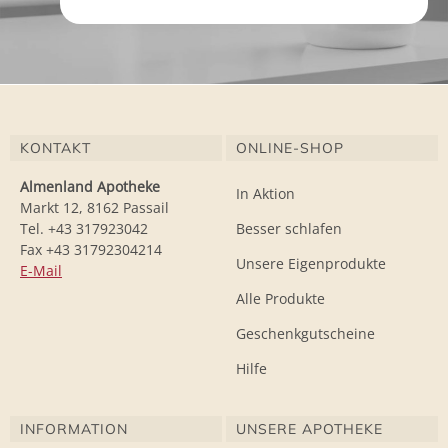
KONTAKT
ONLINE-SHOP
Almenland Apotheke
In Aktion
Markt 12, 8162 Passail
Tel. +43 317923042
Besser schlafen
Fax +43 31792304214
Unsere Eigenprodukte
E-Mail
Alle Produkte
Geschenkgutscheine
Hilfe
INFORMATION
UNSERE APOTHEKE