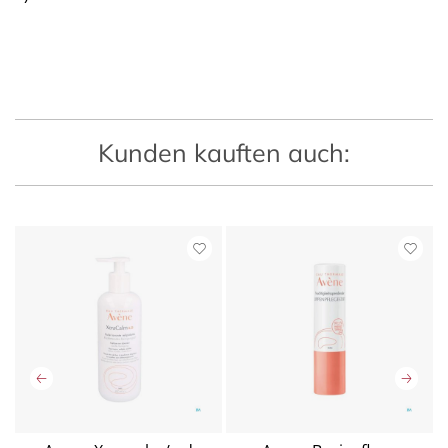
Kunden kauften auch: