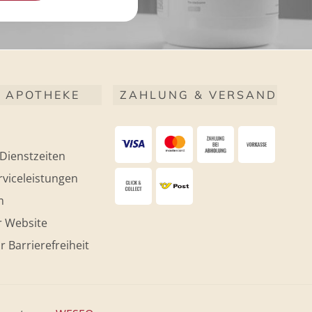
 APOTHEKE
ZAHLUNG & VERSAND
Dienstzeiten
viceleistungen
m
r Website
r Barrierefreiheit