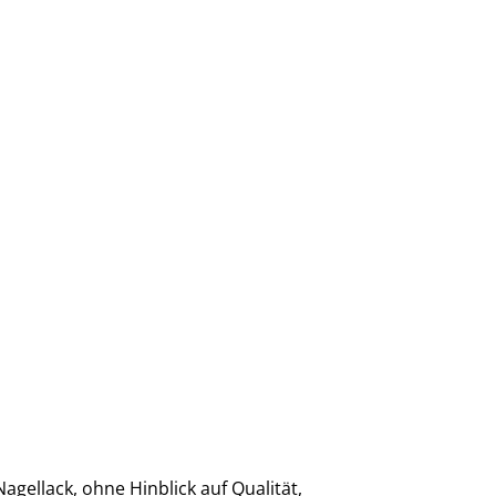
gellack, ohne Hinblick auf Qualität,