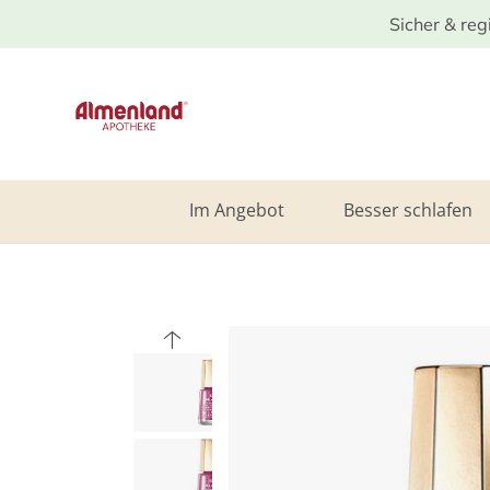
Sicher & reg
Im Angebot
Besser schlafen