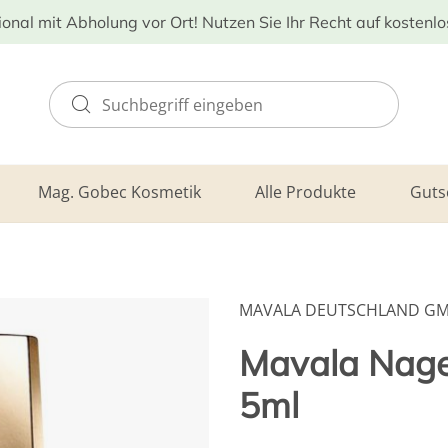
ional mit Abholung vor Ort! Nutzen Sie Ihr Recht auf kostenl
Mag. Gobec Kosmetik
Alle Produkte
Guts
MAVALA DEUTSCHLAND G
Mavala Nage
5ml