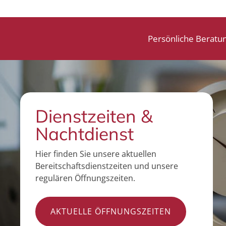
Persönliche Beratu
Dienstzeiten &
Nachtdienst
Hier finden Sie unsere aktuellen
Bereitschaftsdienstzeiten und unsere
regulären Öffnungszeiten.
AKTUELLE ÖFFNUNGSZEITEN