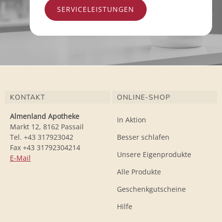
SERVICELEISTUNGEN
KONTAKT
ONLINE-SHOP
Almenland Apotheke
In Aktion
Markt 12, 8162 Passail
Tel. +43 317923042
Besser schlafen
Fax +43 31792304214
Unsere Eigenprodukte
E-Mail
Alle Produkte
Geschenkgutscheine
Hilfe