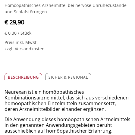
Homöopathisches Arzneimittel bei nervöse Unruhezustände
und Schlafstörungen.
€ 29,90
€ 0,30
/ Stück
Preis inkl. MwSt.
zzgl. Versandkosten
BESCHREIBUNG
SICHER & REGIONAL
Neurexan ist ein homöopathisches
Kombinationsarzneimittel, das sich aus verschiedenen
homöopathischen Einzelmitteln zusammensetzt,
deren Arzneimittelbilder einander ergänzen.
Die Anwendung dieses homöopathischen Arzneimittels
in den genannten Anwendungsgebieten beruht
ausschließlich auf homöopathischer Erfahrung.