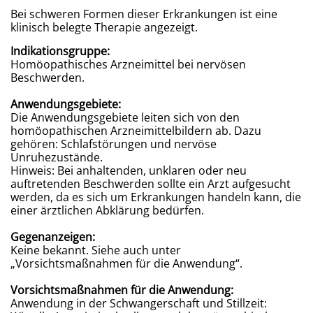
Bei schweren Formen dieser Erkrankungen ist eine
klinisch belegte Therapie angezeigt.
Indikationsgruppe:
Homöopathisches Arzneimittel bei nervösen
Beschwerden.
Anwendungsgebiete:
Die Anwendungsgebiete leiten sich von den
homöopathischen Arzneimittelbildern ab. Dazu
gehören: Schlafstörungen und nervöse
Unruhezustände.
Hinweis: Bei anhaltenden, unklaren oder neu
auftretenden Beschwerden sollte ein Arzt aufgesucht
werden, da es sich um Erkrankungen handeln kann, die
einer ärztlichen Abklärung bedürfen.
Gegenanzeigen:
Keine bekannt. Siehe auch unter
„Vorsichtsmaßnahmen für die Anwendung“.
Vorsichtsmaßnahmen für die Anwendung:
Anwendung in der Schwangerschaft und Stillzeit: