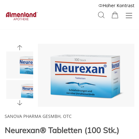
Hoher Kontrast
SANOVA PHARMA GESMBH, OTC
Neurexan® Tabletten (100 Stk.)