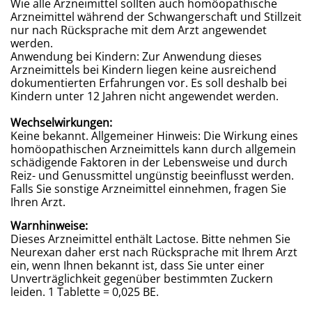
Wie alle Arzneimittel sollten auch homöopathische
Arzneimittel während der Schwangerschaft und Stillzeit
nur nach Rücksprache mit dem Arzt angewendet
werden.
Anwendung bei Kindern: Zur Anwendung dieses
Arzneimittels bei Kindern liegen keine ausreichend
dokumentierten Erfahrungen vor. Es soll deshalb bei
Kindern unter 12 Jahren nicht angewendet werden.
Wechselwirkungen:
Keine bekannt. Allgemeiner Hinweis: Die Wirkung eines
homöopathischen Arzneimittels kann durch allgemein
schädigende Faktoren in der Lebensweise und durch
Reiz- und Genussmittel ungünstig beeinflusst werden.
Falls Sie sonstige Arzneimittel einnehmen, fragen Sie
Ihren Arzt.
Warnhinweise:
Dieses Arzneimittel enthält Lactose. Bitte nehmen Sie
Neurexan daher erst nach Rücksprache mit Ihrem Arzt
ein, wenn Ihnen bekannt ist, dass Sie unter einer
Unverträglichkeit gegenüber bestimmten Zuckern
leiden. 1 Tablette = 0,025 BE.