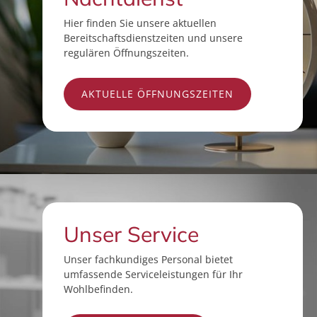
Hier finden Sie unsere aktuellen
Bereitschaftsdienstzeiten und unsere
regulären Öffnungszeiten.
AKTUELLE ÖFFNUNGSZEITEN
Unser Service
Unser fachkundiges Personal bietet
umfassende Serviceleistungen für Ihr
Wohlbefinden.