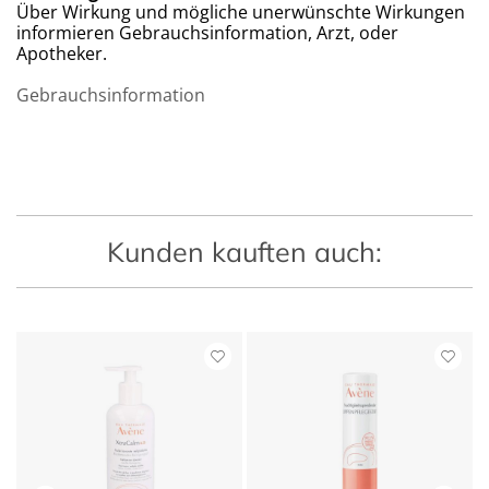
Über Wirkung und mögliche unerwünschte Wirkungen
informieren Gebrauchsinformation, Arzt, oder
Apotheker.
Gebrauchsinformation
Kunden kauften auch: