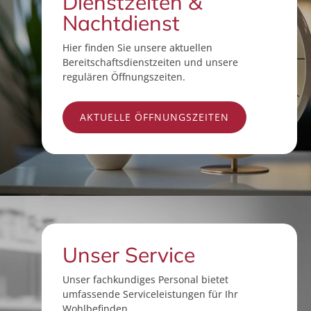
Dienstzeiten &
Nachtdienst
Hier finden Sie unsere aktuellen
Bereitschaftsdienstzeiten und unsere
regulären Öffnungszeiten.
AKTUELLE ÖFFNUNGSZEITEN
Unser Service
Unser fachkundiges Personal bietet
umfassende Serviceleistungen für Ihr
Wohlbefinden.