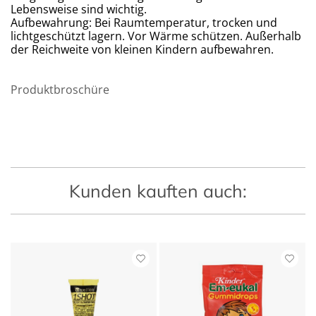
Lebensweise sind wichtig.
Aufbewahrung: Bei Raumtemperatur, trocken und
lichtgeschützt lagern. Vor Wärme schützen. Außerhalb
der Reichweite von kleinen Kindern aufbewahren.
Produktbroschüre
Kunden kauften auch: