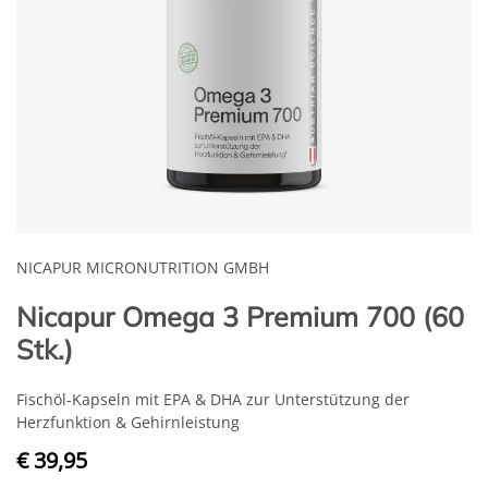
NICAPUR MICRONUTRITION GMBH
Nicapur Omega 3 Premium 700 (60
Stk.)
Fischöl-Kapseln mit EPA & DHA zur Unterstützung der
Herzfunktion & Gehirnleistung
€ 39,95