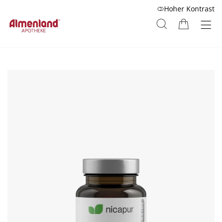
Hoher Kontrast