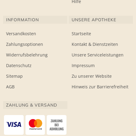
Hilfe
INFORMATION
UNSERE APOTHEKE
Versandkosten
Startseite
Zahlungsoptionen
Kontakt & Dienstzeiten
Widerrufsbelehrung
Unsere Serviceleistungen
Datenschutz
Impressum
Sitemap
Zu unserer Website
AGB
Hinweis zur Barrierefreiheit
ZAHLUNG & VERSAND