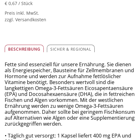
€ 0,67
/ Stück
Preis inkl. MwSt.
zzgl. Versandkosten
BESCHREIBUNG
SICHER & REGIONAL
Fette sind essenziell für unsere Ernährung. Sie dienen
als Energiespeicher, Bausteine für Zellmembranen und
Hormone und werden zur Aufnahme fettlöslicher
Vitamine benötigt. Besonders wertvoll sind die
langkettigen Omega-3-Fettsäuren Eicosapentaensäure
(EPA) und Docosahexaensäure (DHA), die in fettreichen
Fischen und Algen vorkommen. Mit der westlichen
Ernährung werden zu wenige Omega-3-Fettsäuren
aufgenommen. Daher sollte bei geringem Fischkonsum
auf Alternativen wie Algen oder eine Supplementierung
zurückgegriffen werden.
• Täglich gut versorgt: 1 Kapsel liefert 400 mg EPA und