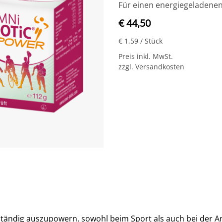
Für einen energiegeladenen
€ 44,50
€ 1,59
/ Stück
Preis inkl. MwSt.
zzgl. Versandkosten
ständig auszupowern, sowohl beim Sport als auch bei der Ar