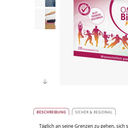
BESCHREIBUNG
SICHER & REGIONAL
Täglich an seine Grenzen zu gehen, sich 