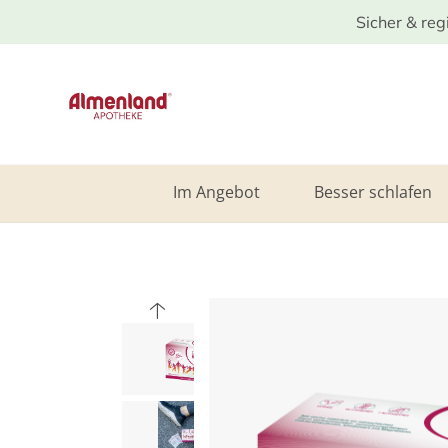
Sicher & reg
Im Angebot
Besser schlafen