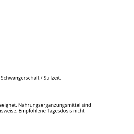
Schwangerschaft / Stillzeit.
 geeignet. Nahrungsergänzungsmittel sind
nsweise. Empfohlene Tagesdosis nicht