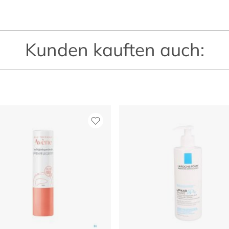
Kunden kauften auch: