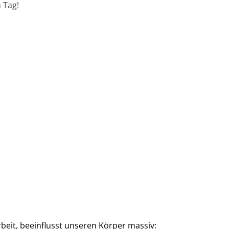
 Tag!
beit, beeinflusst unseren Körper massiv: