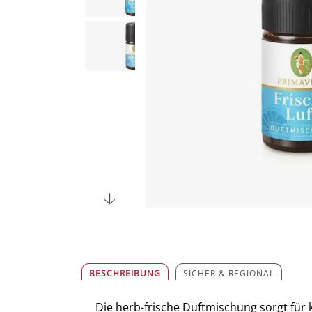
BESCHREIBUNG
SICHER & REGIONAL
Die herb-frische Duftmischung sorgt für 