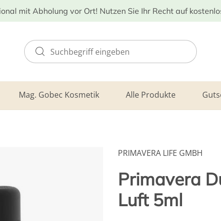
ional mit Abholung vor Ort! Nutzen Sie Ihr Recht auf kostenl
Mag. Gobec Kosmetik
Alle Produkte
Guts
PRIMAVERA LIFE GMBH
Primavera D
Luft 5ml