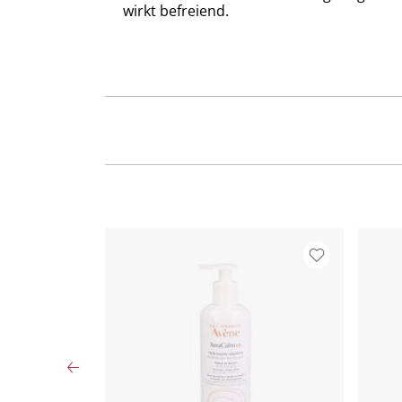
wirkt befreiend.