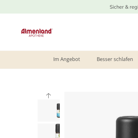
Sicher & reg
Im Angebot
Besser schlafen