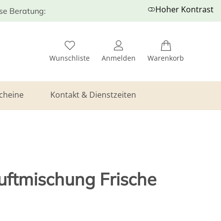
Hoher Kontrast
ose Beratung:
Wunschliste
Anmelden
Warenkorb
cheine
Kontakt & Dienstzeiten
uftmischung Frische