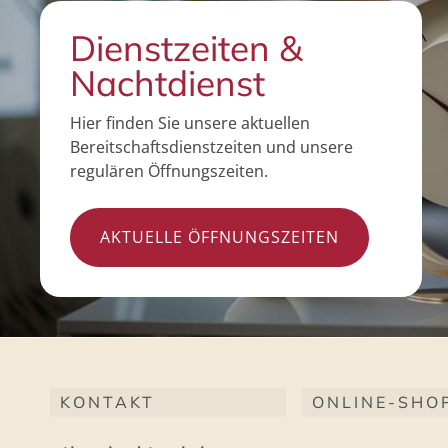
Dienstzeiten &
Nachtdienst
Hier finden Sie unsere aktuellen
Bereitschaftsdienstzeiten und unsere
regulären Öffnungszeiten.
AKTUELLE ÖFFNUNGSZEITEN
KONTAKT
ONLINE-SHO