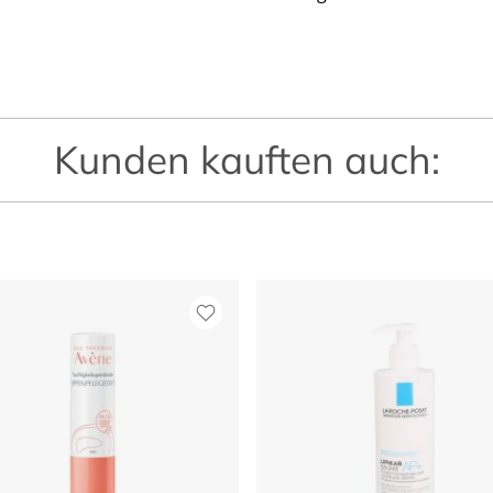
Kunden kauften auch: