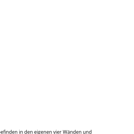
lbefinden in den eigenen vier Wänden und