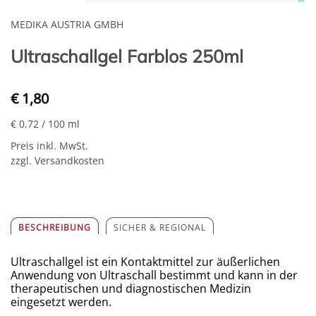
MEDIKA AUSTRIA GMBH
Ultraschallgel Farblos 250ml
€ 1,80
€ 0,72
/ 100 ml
Preis inkl. MwSt.
zzgl. Versandkosten
BESCHREIBUNG
SICHER & REGIONAL
Ultraschallgel ist ein Kontaktmittel zur äußerlichen
Anwendung von Ultraschall bestimmt und kann in der
therapeutischen und diagnostischen Medizin
eingesetzt werden.