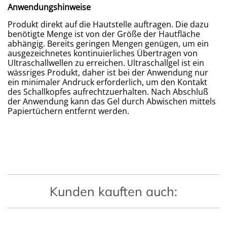
Anwendungshinweise
Produkt direkt auf die Hautstelle auftragen. Die dazu
benötigte Menge ist von der Größe der Hautfläche
abhängig. Bereits geringen Mengen genügen, um ein
ausgezeichnetes kontinuierliches Übertragen von
Ultraschallwellen zu erreichen. Ultraschallgel ist ein
wässriges Produkt, daher ist bei der Anwendung nur
ein minimaler Andruck erforderlich, um den Kontakt
des Schallkopfes aufrechtzuerhalten. Nach Abschluß
der Anwendung kann das Gel durch Abwischen mittels
Papiertüchern entfernt werden.
Kunden kauften auch: