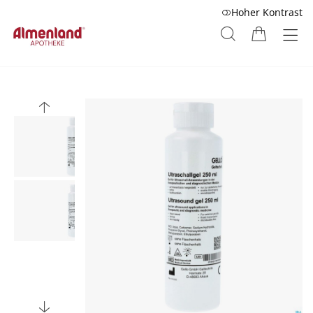
Hoher Kontrast