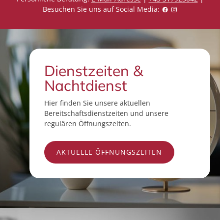
Besuchen Sie uns auf Social Media:
Dienstzeiten &
Nachtdienst
Hier finden Sie unsere aktuellen
Bereitschaftsdienstzeiten und unsere
regulären Öffnungszeiten.
AKTUELLE ÖFFNUNGSZEITEN