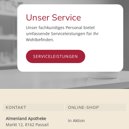
Unser Service
Unser fachkundiges Personal bietet
umfassende Serviceleistungen für Ihr
Wohlbefinden.
SERVICELEISTUNGEN
KONTAKT
ONLINE-SHOP
Almenland Apotheke
In Aktion
Markt 12, 8162 Passail