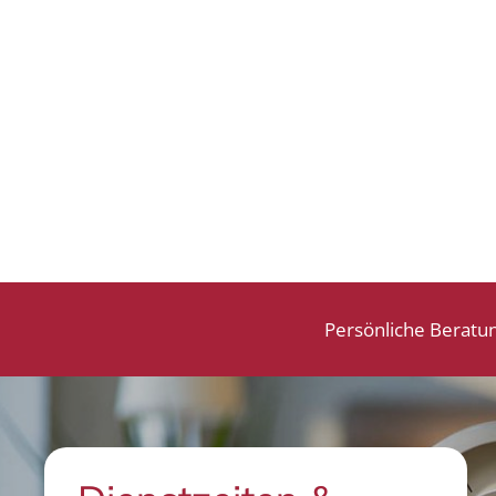
Persönliche Beratu