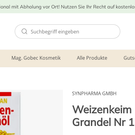
ional mit Abholung vor Ort! Nutzen Sie Ihr Recht auf kostenl
Mag. Gobec Kosmetik
Alle Produkte
Guts
SYNPHARMA GMBH
Weizenkeim Ö
Grandel Nr 