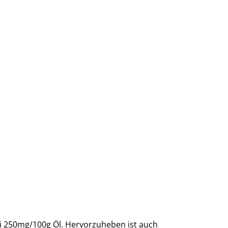
ei 250mg/100g Öl. Hervorzuheben ist auch