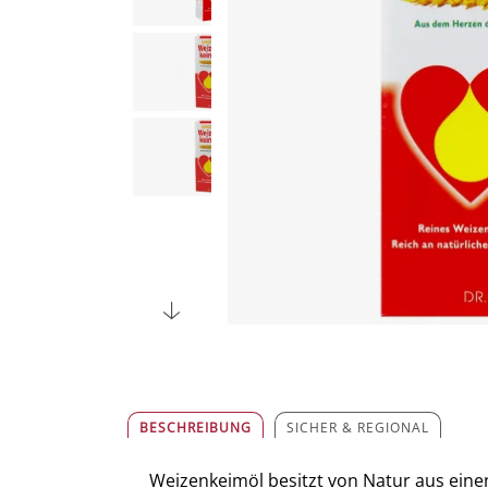
BESCHREIBUNG
SICHER & REGIONAL
Weizenkeimöl besitzt von Natur aus eine