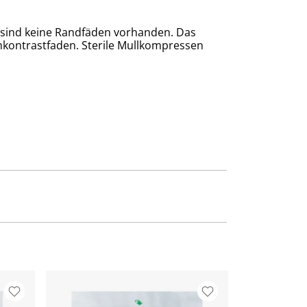
, sind keine Randfäden vorhanden. Das
kontrastfaden. Sterile Mullkompressen