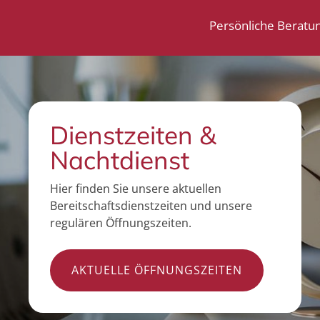
Persönliche Beratu
Dienstzeiten &
Nachtdienst
Hier finden Sie unsere aktuellen
Bereitschaftsdienstzeiten und unsere
regulären Öffnungszeiten.
AKTUELLE ÖFFNUNGSZEITEN