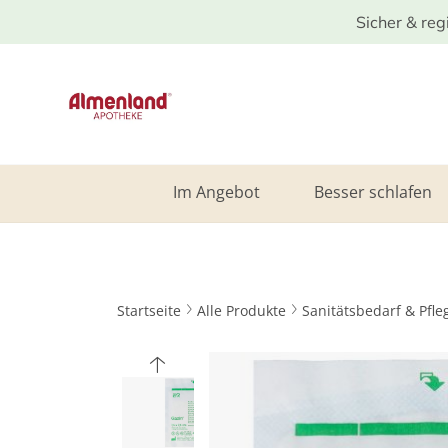
Sicher & reg
Im Angebot
Besser schlafen
Startseite
Alle Produkte
Sanitätsbedarf & Pfle