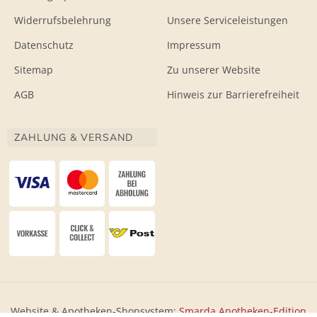
Widerrufsbelehrung
Unsere Serviceleistungen
Datenschutz
Impressum
Sitemap
Zu unserer Website
AGB
Hinweis zur Barrierefreiheit
ZAHLUNG & VERSAND
Website & Apotheken-Shopsystem:
Smarda Apotheken-Edition