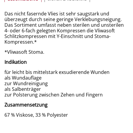
Das nicht fasernde Vlies ist sehr saugstark und
überzeugt durch seine geringe Verklebungsneigung.
Das Sortiment umfasst neben sterilen und unsterilen
4- oder 6-fach gelegten Kompressen die Vliwasoft
Schlitzkompressen mit Y-Einschnitt und Stoma-
Kompressen.*
*Vliwasoft Stoma.
Indikation
für leicht bis mittelstark exsudierende Wunden
als Wundauflage
zur Wundreinigung
als Salbenträger
zur Polsterung zwischen Zehen und Fingern
Zusammensetzung
67 % Viskose, 33 % Polyester