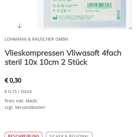
LOHMANN & RAUSCHER GMBH
Vlieskompressen Vliwasoft 4fach
steril 10x 10cm 2 Stück
€ 0,30
€ 0,15
/ Stück
Preis inkl. MwSt.
zzgl. Versandkosten
BESCHREIBUNG
SICHER & REGIONAL