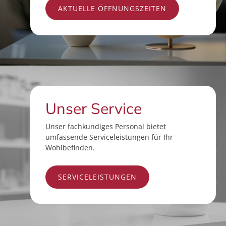
AKTUELLE ÖFFNUNGSZEITEN
Unser Service
Unser fachkundiges Personal bietet
umfassende Serviceleistungen für Ihr
Wohlbefinden.
SERVICELEISTUNGEN