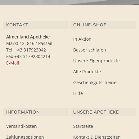
KONTAKT
ONLINE-SHOP
Almenland Apotheke
In Aktion
Markt 12, 8162 Passail
Tel. +43 317923042
Besser schlafen
Fax +43 31792304214
Unsere Eigenprodukte
E-Mail
Alle Produkte
Geschenkgutscheine
Hilfe
INFORMATION
UNSERE APOTHEKE
Versandkosten
Startseite
Zahlungsoptionen
Kontakt & Dienstzeiten