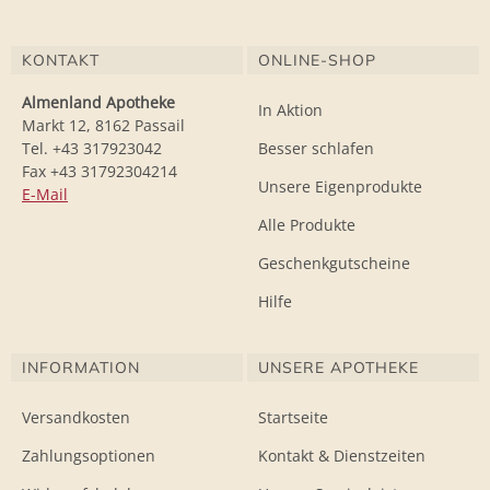
KONTAKT
ONLINE-SHOP
Almenland Apotheke
In Aktion
Markt 12, 8162 Passail
Tel. +43 317923042
Besser schlafen
Fax +43 31792304214
Unsere Eigenprodukte
E-Mail
Alle Produkte
Geschenkgutscheine
Hilfe
INFORMATION
UNSERE APOTHEKE
Versandkosten
Startseite
Zahlungsoptionen
Kontakt & Dienstzeiten