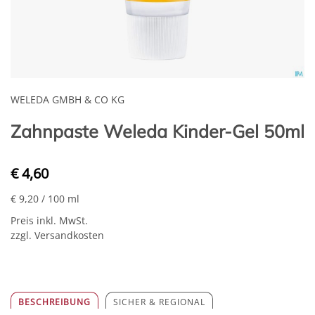
WELEDA GMBH & CO KG
Zahnpaste Weleda Kinder-Gel 50ml
€ 4,60
€ 9,20
/ 100 ml
Preis inkl. MwSt.
zzgl. Versandkosten
BESCHREIBUNG
SICHER & REGIONAL