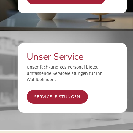
Unser Service
Unser fachkundiges Personal bietet
umfassende Serviceleistungen für Ihr
Wohlbefinden.
SERVICELEISTUNGEN