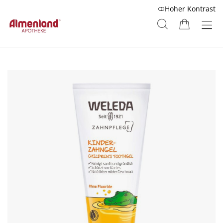
Hoher Kontrast