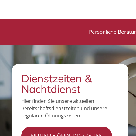
Persönliche Beratu
Dienstzeiten &
Nachtdienst
Hier finden Sie unsere aktuellen
Bereitschaftsdienstzeiten und unsere
regulären Öffnungszeiten.
AKTUELLE ÖFFNUNGSZEITEN