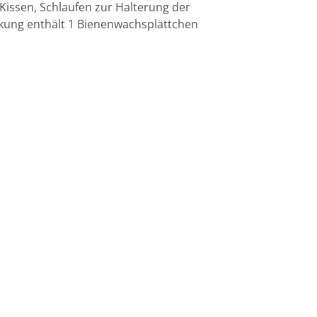
Kissen, Schlaufen zur Halterung der
kung enthält 1 Bienenwachsplättchen