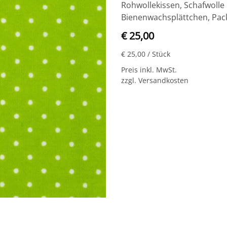
Rohwollekissen, Schafwolle 
Bienenwachsplättchen, Pac
€ 25,00
€ 25,00
/ Stück
Preis inkl. MwSt.
zzgl. Versandkosten