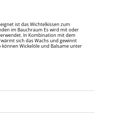
eignet ist das Wichtelkissen zum
nden im Bauchraum Es wird mit oder
erwendet. In Kombination mit dem
 erwärmt sich das Wachs und gewinnt
 können Wickelöle und Balsame unter