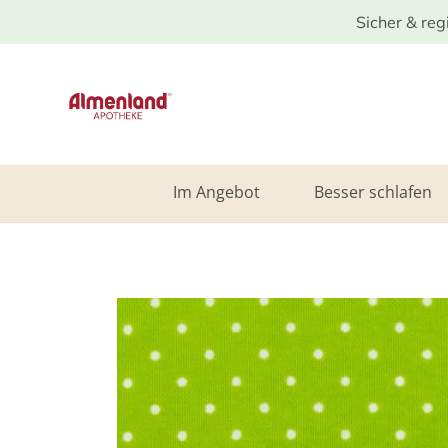
Sicher & reg
Im Angebot
Besser schlafen