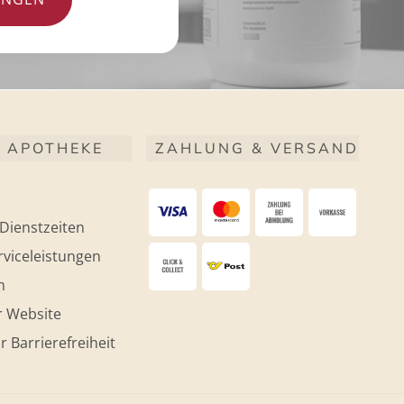
 APOTHEKE
ZAHLUNG & VERSAND
Dienstzeiten
viceleistungen
m
r Website
r Barrierefreiheit