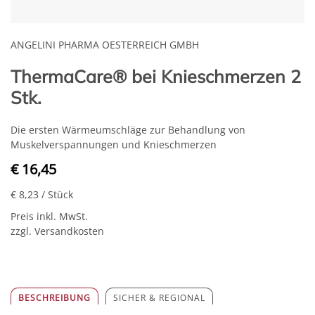
ANGELINI PHARMA OESTERREICH GMBH
ThermaCare® bei Knieschmerzen 2
Stk.
Die ersten Wärmeumschläge zur Behandlung von
Muskelverspannungen und Knieschmerzen
€ 16,45
€ 8,23
/ Stück
Preis inkl. MwSt.
zzgl. Versandkosten
BESCHREIBUNG
SICHER & REGIONAL