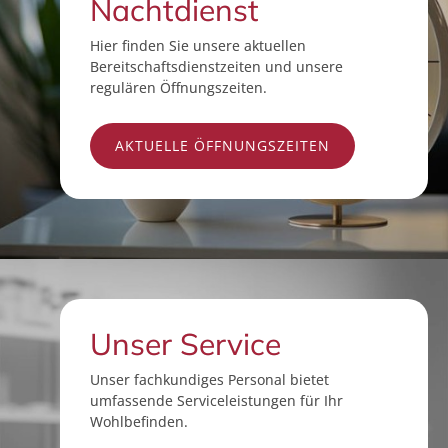
Nachtdienst
Hier finden Sie unsere aktuellen
Bereitschaftsdienstzeiten und unsere
regulären Öffnungszeiten.
AKTUELLE ÖFFNUNGSZEITEN
Unser Service
Unser fachkundiges Personal bietet
umfassende Serviceleistungen für Ihr
Wohlbefinden.