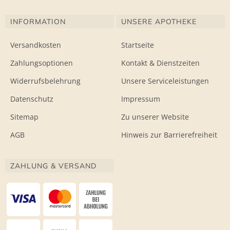
INFORMATION
UNSERE APOTHEKE
Versandkosten
Startseite
Zahlungsoptionen
Kontakt & Dienstzeiten
Widerrufsbelehrung
Unsere Serviceleistungen
Datenschutz
Impressum
Sitemap
Zu unserer Website
AGB
Hinweis zur Barrierefreiheit
ZAHLUNG & VERSAND