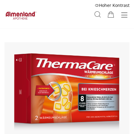
Hoher Kontrast