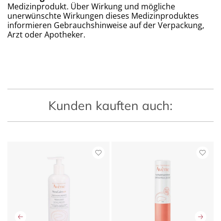
Medizinprodukt. Über Wirkung und mögliche
unerwünschte Wirkungen dieses Medizinproduktes
informieren Gebrauchshinweise auf der Verpackung,
Arzt oder Apotheker.
Kunden kauften auch: