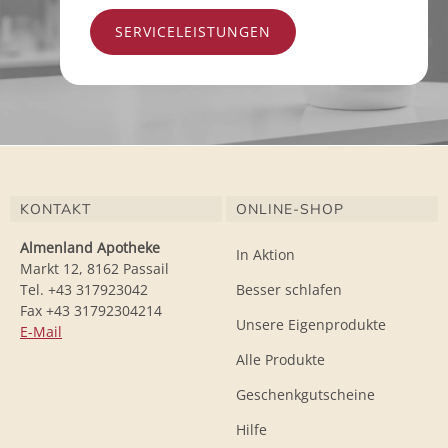
SERVICELEISTUNGEN
KONTAKT
ONLINE-SHOP
Almenland Apotheke
In Aktion
Markt 12, 8162 Passail
Tel. +43 317923042
Besser schlafen
Fax +43 31792304214
Unsere Eigenprodukte
E-Mail
Alle Produkte
Geschenkgutscheine
Hilfe