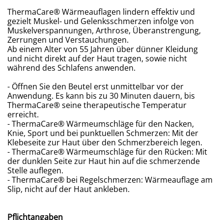
ThermaCare® Wärmeauflagen lindern effektiv und
gezielt Muskel- und Gelenksschmerzen infolge von
Muskelverspannungen, Arthrose, Überanstrengung,
Zerrungen und Verstauchungen.
Ab einem Alter von 55 Jahren über dünner Kleidung
und nicht direkt auf der Haut tragen, sowie nicht
während des Schlafens anwenden.
- Öffnen Sie den Beutel erst unmittelbar vor der
Anwendung. Es kann bis zu 30 Minuten dauern, bis
ThermaCare® seine therapeutische Temperatur
erreicht.
- ThermaCare® Wärmeumschläge für den Nacken,
Knie, Sport und bei punktuellen Schmerzen: Mit der
Klebeseite zur Haut über den Schmerzbereich legen.
- ThermaCare® Wärmeumschläge für den Rücken: Mit
der dunklen Seite zur Haut hin auf die schmerzende
Stelle auflegen.
- ThermaCare® bei Regelschmerzen: Wärmeauflage am
Slip, nicht auf der Haut ankleben.
Pflichtangaben