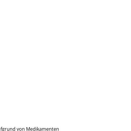
g aufgrund von Medikamenten