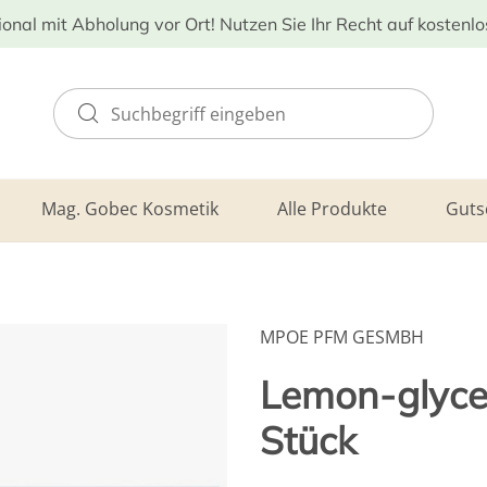
ional mit Abholung vor Ort! Nutzen Sie Ihr Recht auf kostenl
Mag. Gobec Kosmetik
Alle Produkte
Guts
MPOE PFM GESMBH
Lemon-glyce
Stück