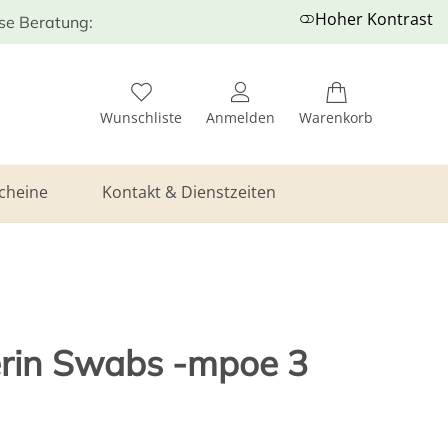
Hoher Kontrast
ose Beratung:
Wunschliste
Anmelden
Warenkorb
cheine
Kontakt & Dienstzeiten
rin Swabs -mpoe 3