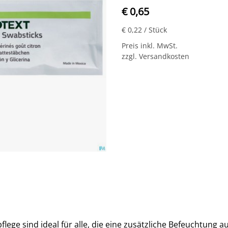
€ 0,65
€ 0,22
/ Stück
Preis inkl. MwSt.
zzgl. Versandkosten
lege sind ideal für alle, die eine zusätzliche Befeuchtun