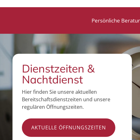
Persönliche Beratu
Dienstzeiten &
Nachtdienst
Hier finden Sie unsere aktuellen
Bereitschaftsdienstzeiten und unsere
regulären Öffnungszeiten.
AKTUELLE ÖFFNUNGSZEITEN