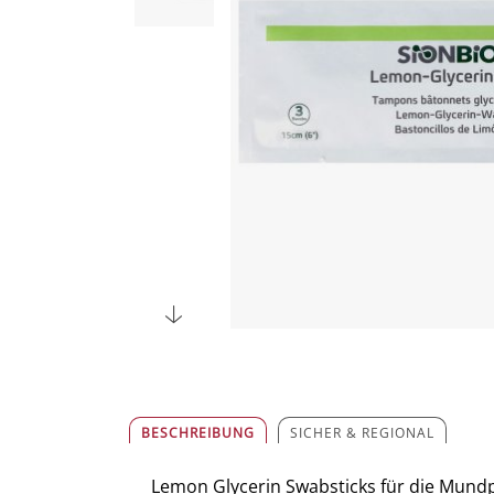
BESCHREIBUNG
SICHER & REGIONAL
Lemon Glycerin Swabsticks für die Mundpf