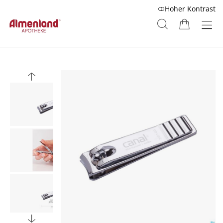
Hoher Kontrast