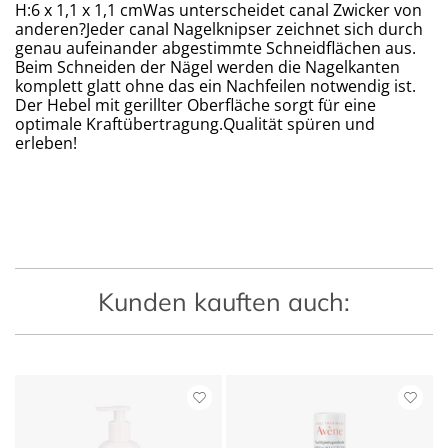
H:6 x 1,1 x 1,1 cmWas unterscheidet canal Zwicker von
anderen?Jeder canal Nagelknipser zeichnet sich durch
genau aufeinander abgestimmte Schneidflächen aus.
Beim Schneiden der Nägel werden die Nagelkanten
komplett glatt ohne das ein Nachfeilen notwendig ist.
Der Hebel mit gerillter Oberfläche sorgt für eine
optimale Kraftübertragung.Qualität spüren und
erleben!
Kunden kauften auch: