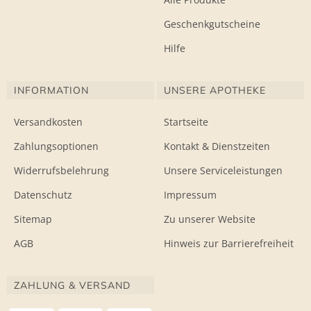
Geschenkgutscheine
Hilfe
INFORMATION
UNSERE APOTHEKE
Versandkosten
Startseite
Zahlungsoptionen
Kontakt & Dienstzeiten
Widerrufsbelehrung
Unsere Serviceleistungen
Datenschutz
Impressum
Sitemap
Zu unserer Website
AGB
Hinweis zur Barrierefreiheit
ZAHLUNG & VERSAND