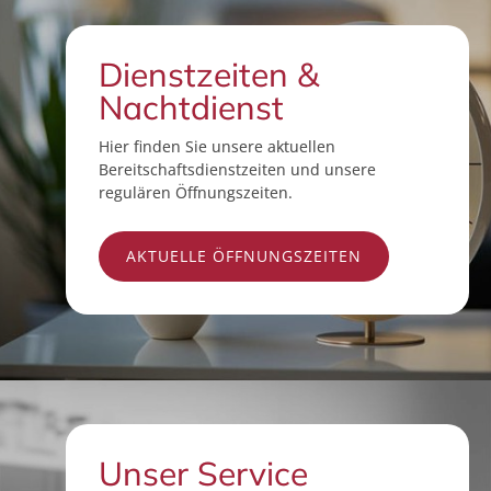
Dienstzeiten &
Nachtdienst
Hier finden Sie unsere aktuellen
Bereitschaftsdienstzeiten und unsere
regulären Öffnungszeiten.
AKTUELLE ÖFFNUNGSZEITEN
Unser Service