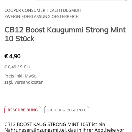
COOPER CONSUMER HEALTH DEGMBH
ZWEIGNIEDERLASSUNG OESTERREICH
CB12 Boost Kaugummi Strong Mint
10 Stück
€ 4,90
€ 0,49
/ Stück
Preis inkl. MwSt.
zzgl. Versandkosten
BESCHREIBUNG
SICHER & REGIONAL
CB12 BOOST KAUG STRONG MINT 10ST ist ein
Nahrungsergänzungsmittel, das in Ihrer Apotheke vor