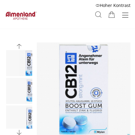
Hoher Kontrast