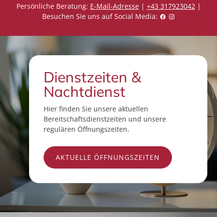
Persönliche Beratung:
E-Mail-Adresse
|
+43 317923042
|
Besuchen Sie uns auf Social Media:
Dienstzeiten &
Nachtdienst
Hier finden Sie unsere aktuellen
Bereitschaftsdienstzeiten und unsere
regulären Öffnungszeiten.
AKTUELLE ÖFFNUNGSZEITEN