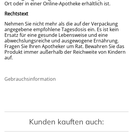
Ort oder in einer Online-Apotheke erhältlich ist.
Rechtstext
Nehmen Sie nicht mehr als die auf der Verpackung
angegebene empfohlene Tagesdosis ein. Es ist kein
Ersatz für eine gesunde Lebensweise und eine
abwechslungsreiche und ausgewogene Ernährung.
Fragen Sie Ihren Apotheker um Rat. Bewahren Sie das
Produkt immer außerhalb der Reichweite von Kindern
auf.
Gebrauchsinformation
Kunden kauften auch: