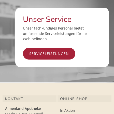
Unser Service
Unser fachkundiges Personal bietet
umfassende Serviceleistungen für Ihr
Wohlbefinden.
SERVICELEISTUNGEN
KONTAKT
ONLINE-SHOP
Almenland Apotheke
In Aktion
Markt 12, 8162 Passail