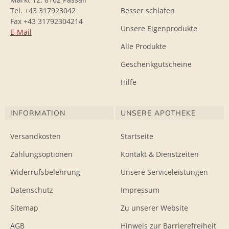
Tel. +43 317923042
Besser schlafen
Fax +43 31792304214
Unsere Eigenprodukte
E-Mail
Alle Produkte
Geschenkgutscheine
Hilfe
INFORMATION
UNSERE APOTHEKE
Versandkosten
Startseite
Zahlungsoptionen
Kontakt & Dienstzeiten
Widerrufsbelehrung
Unsere Serviceleistungen
Datenschutz
Impressum
Sitemap
Zu unserer Website
AGB
Hinweis zur Barrierefreiheit