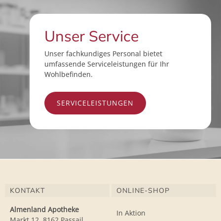
Unser Service
Unser fachkundiges Personal bietet
umfassende Serviceleistungen für Ihr
Wohlbefinden.
SERVICELEISTUNGEN
KONTAKT
ONLINE-SHOP
Almenland Apotheke
In Aktion
Markt 12, 8162 Passail