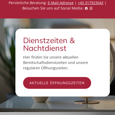
Persönliche Beratung:
E-Mail-Adresse
|
+43 317923042
|
Besuchen Sie uns auf Social Media:
Dienstzeiten &
Nachtdienst
Hier finden Sie unsere aktuellen
Bereitschaftsdienstzeiten und unsere
regulären Öffnungszeiten.
AKTUELLE ÖFFNUNGSZEITEN