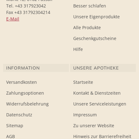
Tel. +43 317923042
Besser schlafen
Fax +43 31792304214
Unsere Eigenprodukte
E-Mail
Alle Produkte
Geschenkgutscheine
Hilfe
INFORMATION
UNSERE APOTHEKE
Versandkosten
Startseite
Zahlungsoptionen
Kontakt & Dienstzeiten
Widerrufsbelehrung
Unsere Serviceleistungen
Datenschutz
Impressum
Sitemap
Zu unserer Website
AGB
Hinweis zur Barrierefreiheit