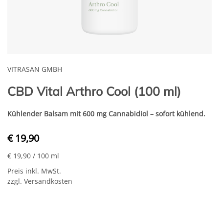
VITRASAN GMBH
CBD Vital Arthro Cool (100 ml)
Kühlender Balsam mit 600 mg Cannabidiol – sofort kühlend.
€ 19,90
€ 19,90
/ 100 ml
Preis inkl. MwSt.
zzgl. Versandkosten