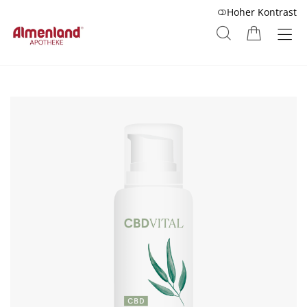
Hoher Kontrast