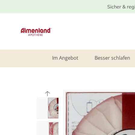
Sicher & reg
Im Angebot
Besser schlafen