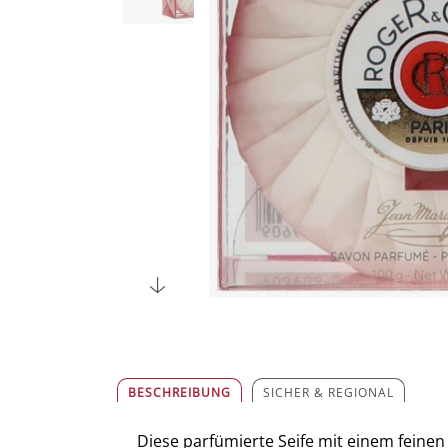
BESCHREIBUNG
SICHER & REGIONAL
Diese parfümierte Seife mit einem feinen