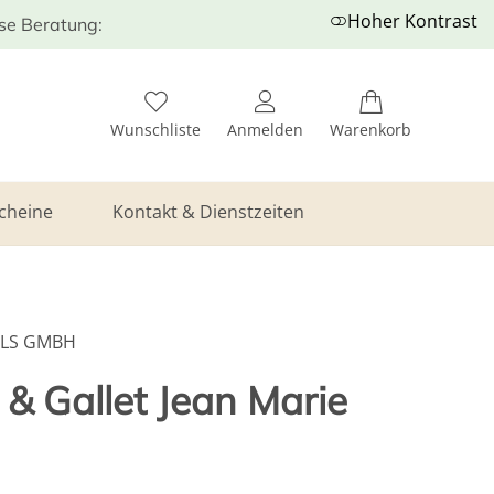
Hoher Kontrast
ose Beratung:
Wunschliste
Anmelden
Warenkorb
cheine
Kontakt & Dienstzeiten
ELS GMBH
 & Gallet Jean Marie