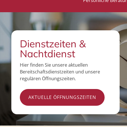
Persönliche Beratu
Dienstzeiten &
Nachtdienst
Hier finden Sie unsere aktuellen
Bereitschaftsdienstzeiten und unsere
regulären Öffnungszeiten.
AKTUELLE ÖFFNUNGSZEITEN