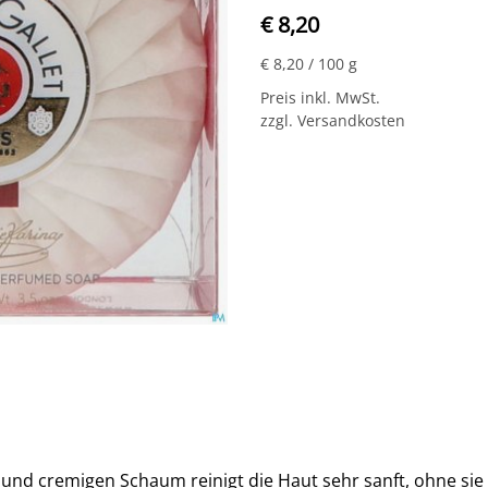
€ 8,20
€ 8,20
/ 100 g
Preis inkl. MwSt.
zzgl. Versandkosten
 und cremigen Schaum reinigt die Haut sehr sanft, ohne sie