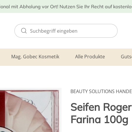
ional mit Abholung vor Ort! Nutzen Sie Ihr Recht auf kostenl
Mag. Gobec Kosmetik
Alle Produkte
Guts
BEAUTY SOLUTIONS HAND
Seifen Roger
Farina 100g