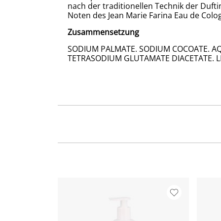
nach der traditionellen Technik der Duft
Noten des Jean Marie Farina Eau de Colo
Zusammensetzung
SODIUM PALMATE. SODIUM COCOATE. AQU
TETRASODIUM GLUTAMATE DIACETATE. L