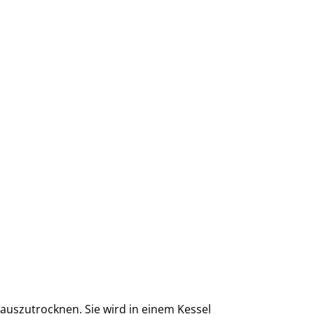
 auszutrocknen. Sie wird in einem Kessel