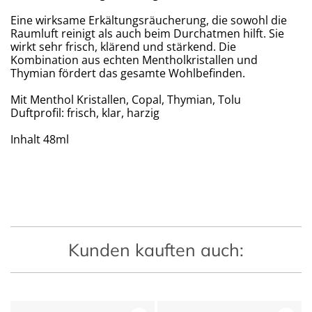
Eine wirksame Erkältungsräucherung, die sowohl die
Raumluft reinigt als auch beim Durchatmen hilft. Sie
wirkt sehr frisch, klärend und stärkend. Die
Kombination aus echten Mentholkristallen und
Thymian fördert das gesamte Wohlbefinden.
Mit Menthol Kristallen, Copal, Thymian, Tolu
Duftprofil: frisch, klar, harzig
Inhalt 48ml
Kunden kauften auch: