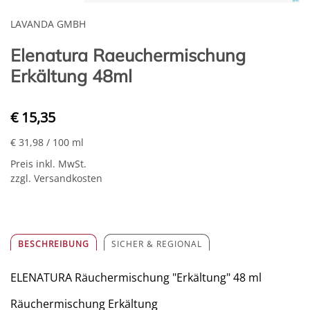
LAVANDA GMBH
Elenatura Raeuchermischung
Erkältung 48ml
€ 15,35
€ 31,98
/ 100 ml
Preis inkl. MwSt.
zzgl. Versandkosten
BESCHREIBUNG
SICHER & REGIONAL
ELENATURA Räuchermischung "Erkältung" 48 ml
Räuchermischung Erkältung