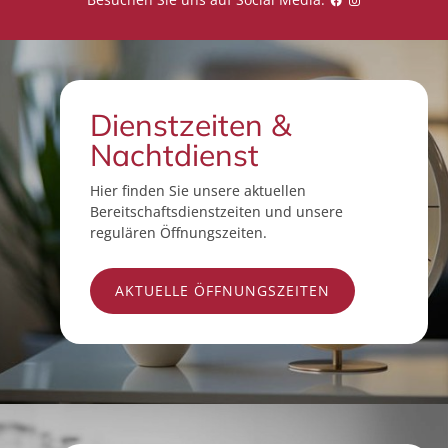
Dienstzeiten &
Nachtdienst
Hier finden Sie unsere aktuellen
Bereitschaftsdienstzeiten und unsere
regulären Öffnungszeiten.
AKTUELLE ÖFFNUNGSZEITEN