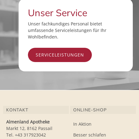
Unser Service
Unser fachkundiges Personal bietet
umfassende Serviceleistungen für Ihr
Wohlbefinden.
SERVICELEISTUNGEN
KONTAKT
ONLINE-SHOP
Almenland Apotheke
In Aktion
Markt 12, 8162 Passail
Tel. +43 317923042
Besser schlafen