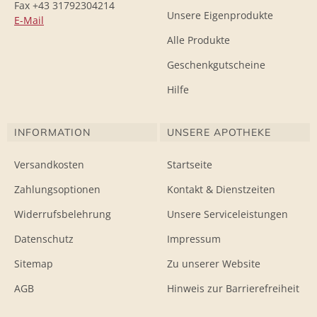
Fax +43 31792304214
Unsere Eigenprodukte
E-Mail
Alle Produkte
Geschenkgutscheine
Hilfe
INFORMATION
UNSERE APOTHEKE
Versandkosten
Startseite
Zahlungsoptionen
Kontakt & Dienstzeiten
Widerrufsbelehrung
Unsere Serviceleistungen
Datenschutz
Impressum
Sitemap
Zu unserer Website
AGB
Hinweis zur Barrierefreiheit