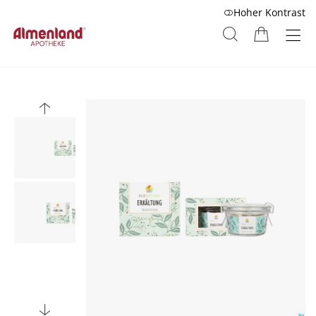
Hoher Kontrast