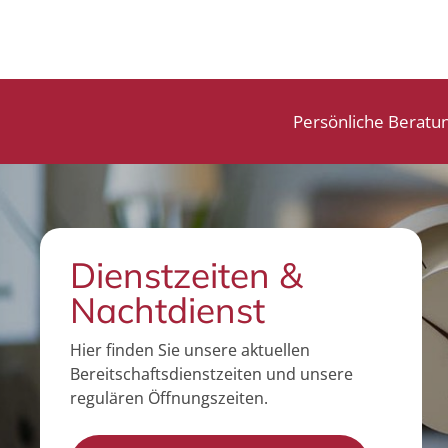
Persönliche Beratu
Dienstzeiten &
Nachtdienst
Hier finden Sie unsere aktuellen
Bereitschaftsdienstzeiten und unsere
regulären Öffnungszeiten.