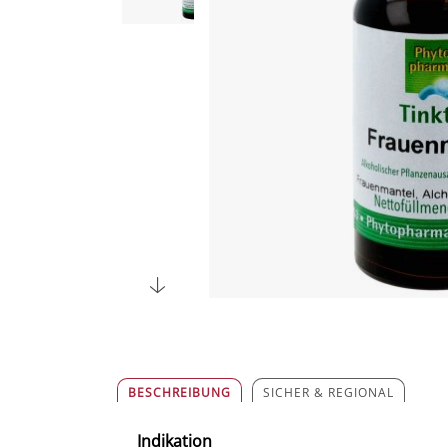
BESCHREIBUNG
SICHER & REGIONAL
Indikation