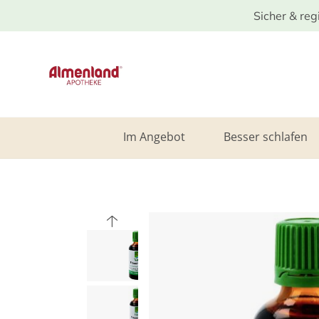
Sicher & reg
Im Angebot
Besser schlafen