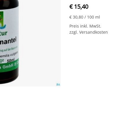
€ 15,40
€ 30,80
/ 100 ml
Preis inkl. MwSt.
zzgl. Versandkosten