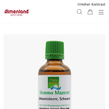
Hoher Kontrast