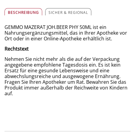
BESCHREIBUNG
SICHER & REGIONAL
GEMMO MAZERAT JOH.BEER PHY 50ML ist ein
Nahrungsergänzungsmittel, das in Ihrer Apotheke vor
Ort oder in einer Online-Apotheke erhältlich ist.
Rechtstext
Nehmen Sie nicht mehr als die auf der Verpackung
angegebene empfohlene Tagesdosis ein. Es ist kein
Ersatz für eine gesunde Lebensweise und eine
abwechslungsreiche und ausgewogene Ernährung.
Fragen Sie Ihren Apotheker um Rat. Bewahren Sie das
Produkt immer außerhalb der Reichweite von Kindern
auf.