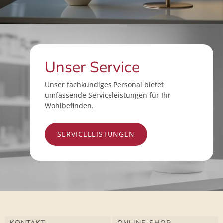
Unser Service
Unser fachkundiges Personal bietet
umfassende Serviceleistungen für Ihr
Wohlbefinden.
SERVICELEISTUNGEN
KONTAKT
ONLINE-SHOP