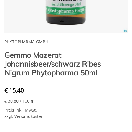
PHYTOPHARMA GMBH
Gemmo Mazerat
Johannisbeer/schwarz Ribes
Nigrum Phytopharma 50ml
€ 15,40
€ 30,80
/ 100 ml
Preis inkl. MwSt.
zzgl. Versandkosten