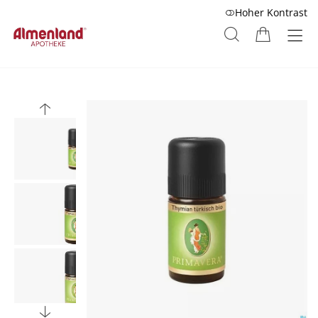
Hoher Kontrast