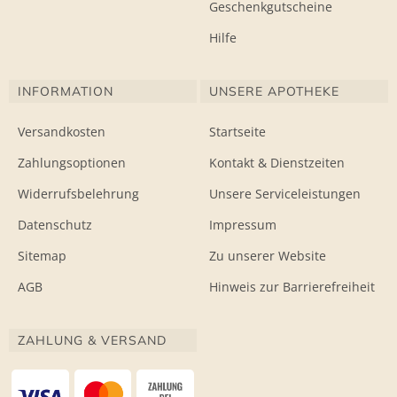
Geschenkgutscheine
Hilfe
INFORMATION
UNSERE APOTHEKE
Versandkosten
Startseite
Zahlungsoptionen
Kontakt & Dienstzeiten
Widerrufsbelehrung
Unsere Serviceleistungen
Datenschutz
Impressum
Sitemap
Zu unserer Website
AGB
Hinweis zur Barrierefreiheit
ZAHLUNG & VERSAND