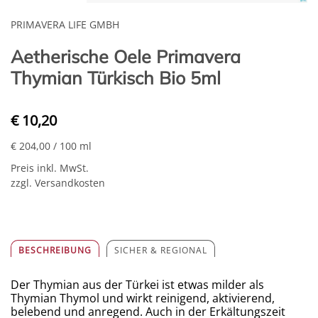
PRIMAVERA LIFE GMBH
Aetherische Oele Primavera
Thymian Türkisch Bio 5ml
€ 10,20
€ 204,00
/ 100 ml
Preis inkl. MwSt.
zzgl. Versandkosten
BESCHREIBUNG
SICHER & REGIONAL
Der Thymian aus der Türkei ist etwas milder als
Thymian Thymol und wirkt reinigend, aktivierend,
belebend und anregend. Auch in der Erkältungszeit