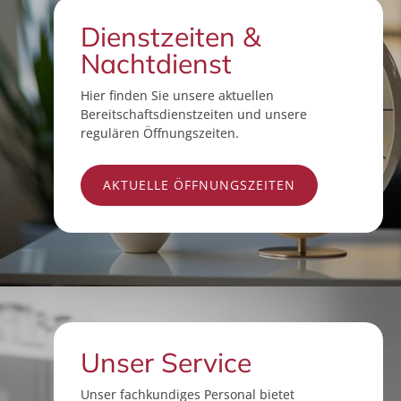
Dienstzeiten &
Nachtdienst
Hier finden Sie unsere aktuellen
Bereitschaftsdienstzeiten und unsere
regulären Öffnungszeiten.
AKTUELLE ÖFFNUNGSZEITEN
Unser Service
Unser fachkundiges Personal bietet