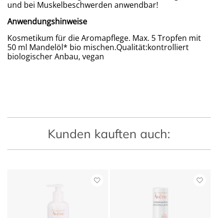
und bei Muskelbeschwerden anwendbar!
Anwendungshinweise
Kosmetikum für die Aromapflege. Max. 5 Tropfen mit
50 ml Mandelöl* bio mischen.Qualität:kontrolliert
biologischer Anbau, vegan
Kunden kauften auch: