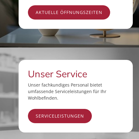
AKTUELLE ÖFFNUNGSZEITEN
Unser Service
Unser fachkundiges Personal bietet
umfassende Serviceleistungen für Ihr
Wohlbefinden.
SERVICELEISTUNGEN