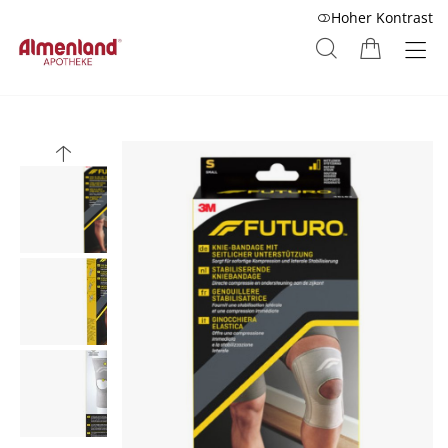
Hoher Kontrast