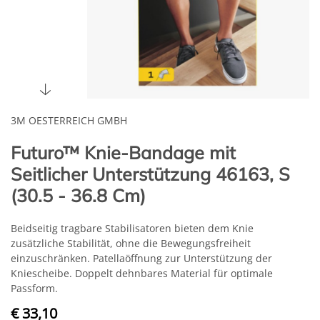
3M OESTERREICH GMBH
Futuro™ Knie-Bandage mit
Seitlicher Unterstützung 46163, S
(30.5 - 36.8 Cm)
Beidseitig tragbare Stabilisatoren bieten dem Knie
zusätzliche Stabilität, ohne die Bewegungsfreiheit
einzuschränken. Patellaöffnung zur Unterstützung der
Kniescheibe. Doppelt dehnbares Material für optimale
Passform.
€ 33,10