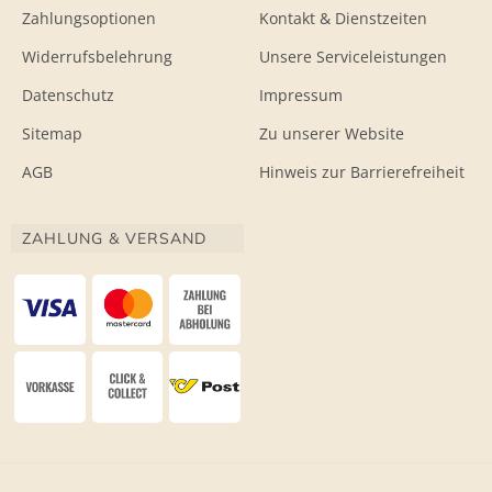
Zahlungsoptionen
Kontakt & Dienstzeiten
Widerrufsbelehrung
Unsere Serviceleistungen
Datenschutz
Impressum
Sitemap
Zu unserer Website
AGB
Hinweis zur Barrierefreiheit
ZAHLUNG & VERSAND