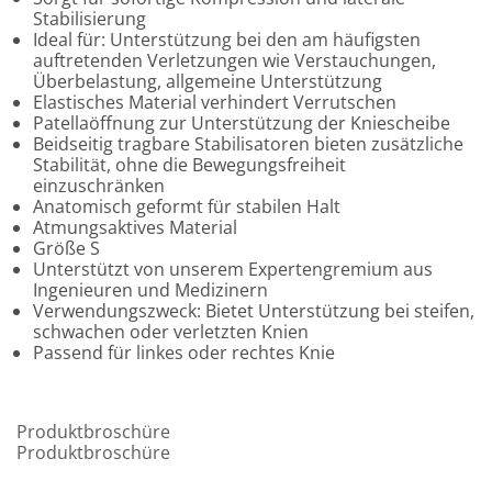
Stabilisierung
Ideal für: Unterstützung bei den am häufigsten
auftretenden Verletzungen wie Verstauchungen,
Überbelastung, allgemeine Unterstützung
Elastisches Material verhindert Verrutschen
Patellaöffnung zur Unterstützung der Kniescheibe
Beidseitig tragbare Stabilisatoren bieten zusätzliche
Stabilität, ohne die Bewegungsfreiheit
einzuschränken
Anatomisch geformt für stabilen Halt
Atmungsaktives Material
Größe S
Unterstützt von unserem Expertengremium aus
Ingenieuren und Medizinern
Verwendungszweck: Bietet Unterstützung bei steifen,
schwachen oder verletzten Knien
Passend für linkes oder rechtes Knie
Produktbroschüre
Produktbroschüre