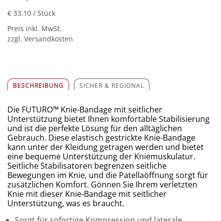
€ 33,10
/ Stück
Preis inkl. MwSt.
zzgl. Versandkosten
BESCHREIBUNG
SICHER & REGIONAL
Die FUTURO™ Knie-Bandage mit seitlicher
Unterstützung bietet Ihnen komfortable Stabilisierung
und ist die perfekte Lösung für den alltäglichen
Gebrauch. Diese elastisch gestrickte Knie-Bandage
kann unter der Kleidung getragen werden und bietet
eine bequeme Unterstützung der Kniemuskulatur.
Seitliche Stabilisatoren begrenzen seitliche
Bewegungen im Knie, und die Patellaöffnung sorgt für
zusätzlichen Komfort. Gönnen Sie Ihrem verletzten
Knie mit dieser Knie-Bandage mit seitlicher
Unterstützung, was es braucht.
Sorgt für sofortige Kompression und laterale