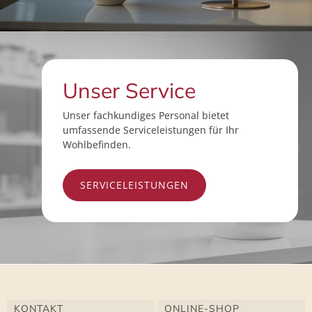
Unser Service
Unser fachkundiges Personal bietet
umfassende Serviceleistungen für Ihr
Wohlbefinden.
SERVICELEISTUNGEN
KONTAKT
ONLINE-SHOP