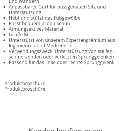
und Wandern
Anpassbarer Gurt für passgenauen Sitz und
Unterstützung
Hebt und stützt das Fußgewölbe
Passt bequem in den Schuh
Atmungsaktives Material
Größe M
Unterstützt von unserem Expertengremium aus
Ingenieuren und Medizinern
Verwendungszweck: Unterstützung von steifen,
schmerzenden oder verletzten Sprunggelenken
Passend für das linke oder rechte Sprunggelenk
Produktbroschüre
Produktbroschüre
Kunden kauften auch: