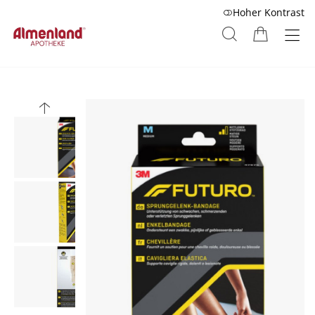
Hoher Kontrast