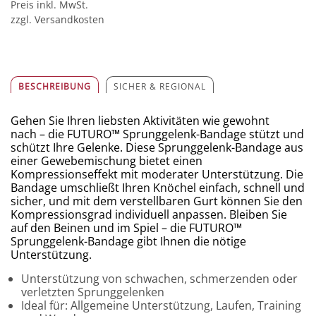
Preis inkl. MwSt.
zzgl. Versandkosten
BESCHREIBUNG
SICHER & REGIONAL
Gehen Sie Ihren liebsten Aktivitäten wie gewohnt
nach – die FUTURO™ Sprunggelenk-Bandage stützt und
schützt Ihre Gelenke. Diese Sprunggelenk-Bandage aus
einer Gewebemischung bietet einen
Kompressionseffekt mit moderater Unterstützung. Die
Bandage umschließt Ihren Knöchel einfach, schnell und
sicher, und mit dem verstellbaren Gurt können Sie den
Kompressionsgrad individuell anpassen. Bleiben Sie
auf den Beinen und im Spiel – die FUTURO™
Sprunggelenk-Bandage gibt Ihnen die nötige
Unterstützung.
Unterstützung von schwachen, schmerzenden oder
verletzten Sprunggelenken
Ideal für: Allgemeine Unterstützung, Laufen, Training