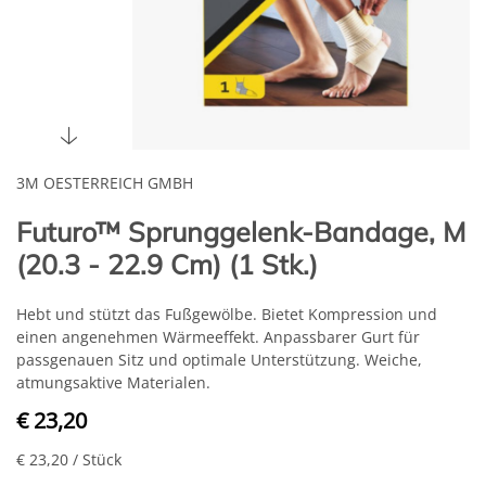
3M OESTERREICH GMBH
Futuro™ Sprunggelenk-Bandage, M
(20.3 - 22.9 Cm) (1 Stk.)
Hebt und stützt das Fußgewölbe. Bietet Kompression und
einen angenehmen Wärmeeffekt. Anpassbarer Gurt für
passgenauen Sitz und optimale Unterstützung. Weiche,
atmungsaktive Materialen.
€ 23,20
€ 23,20
/ Stück