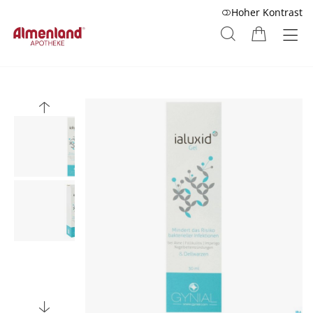
Hoher Kontrast