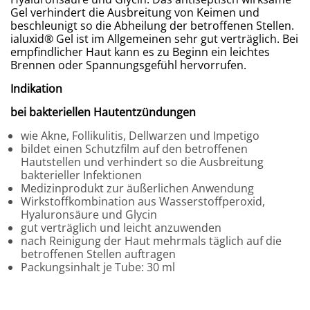
Gel verhindert die Ausbreitung von Keimen und
beschleunigt so die Abheilung der betroffenen Stellen.
ialuxid
®
Gel ist im Allgemeinen sehr gut verträglich. Bei
empfindlicher Haut kann es zu Beginn ein leichtes
Brennen oder Spannungsgefühl hervorrufen.
Indikation
bei bakteriellen Hautentzündungen
wie Akne, Follikulitis, Dellwarzen und Impetigo
bildet einen Schutzfilm auf den betroffenen
Hautstellen und verhindert so die Ausbreitung
bakterieller Infektionen
Medizinprodukt zur äußerlichen Anwendung
Wirkstoffkombination aus Wasserstoffperoxid,
Hyaluronsäure und Glycin
gut verträglich und leicht anzuwenden
nach Reinigung der Haut mehrmals täglich auf die
betroffenen Stellen auftragen
Packungsinhalt je Tube: 30 ml