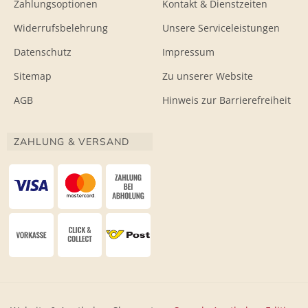
Zahlungsoptionen
Kontakt & Dienstzeiten
Widerrufsbelehrung
Unsere Serviceleistungen
Datenschutz
Impressum
Sitemap
Zu unserer Website
AGB
Hinweis zur Barrierefreiheit
ZAHLUNG & VERSAND