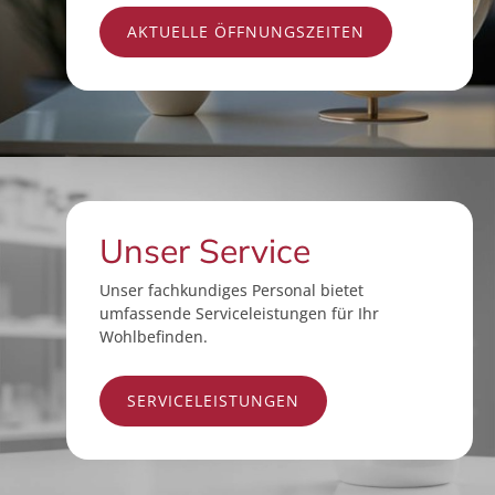
AKTUELLE ÖFFNUNGSZEITEN
Unser Service
Unser fachkundiges Personal bietet
umfassende Serviceleistungen für Ihr
Wohlbefinden.
SERVICELEISTUNGEN