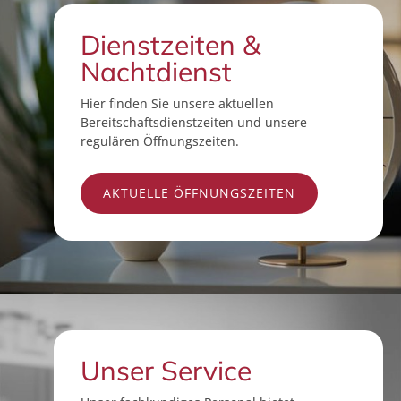
Dienstzeiten &
Nachtdienst
Hier finden Sie unsere aktuellen
Bereitschaftsdienstzeiten und unsere
regulären Öffnungszeiten.
AKTUELLE ÖFFNUNGSZEITEN
Unser Service