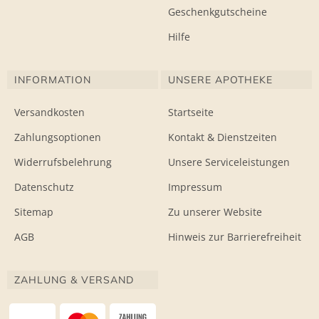
Geschenkgutscheine
Hilfe
INFORMATION
UNSERE APOTHEKE
Versandkosten
Startseite
Zahlungsoptionen
Kontakt & Dienstzeiten
Widerrufsbelehrung
Unsere Serviceleistungen
Datenschutz
Impressum
Sitemap
Zu unserer Website
AGB
Hinweis zur Barrierefreiheit
ZAHLUNG & VERSAND