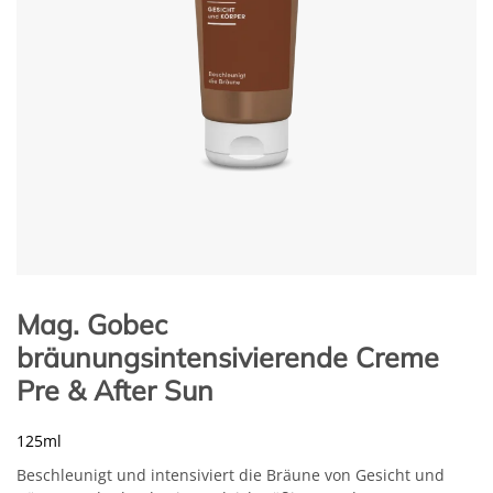
Mag. Gobec
bräunungsintensivierende Creme
Pre & After Sun
125ml
Beschleunigt und intensiviert die Bräune von Gesicht und