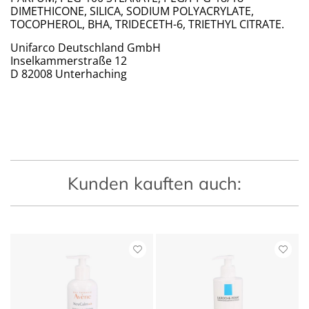
DIMETHICONE, SILICA, SODIUM POLYACRYLATE,
TOCOPHEROL, BHA, TRIDECETH-6, TRIETHYL CITRATE.
Unifarco Deutschland GmbH
Inselkammerstraße 12
D 82008 Unterhaching
Kunden kauften auch: