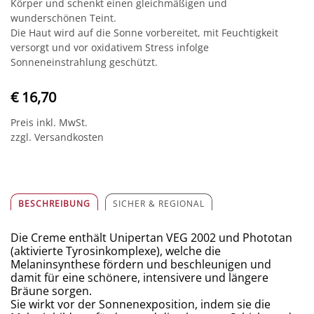
Körper und schenkt einen gleichmäßigen und
wunderschönen Teint.
Die Haut wird auf die Sonne vorbereitet, mit Feuchtigkeit
versorgt und vor oxidativem Stress infolge
Sonneneinstrahlung geschützt.
€ 16,70
Preis inkl. MwSt.
zzgl. Versandkosten
BESCHREIBUNG
SICHER & REGIONAL
​Die Creme enthält Unipertan VEG 2002 und Phototan
(aktivierte Tyrosinkomplexe), welche die
Melaninsynthese fördern und beschleunigen und
damit für eine schönere, intensivere und längere
Bräune sorgen.
Sie wirkt vor der Sonnenexposition, indem sie die