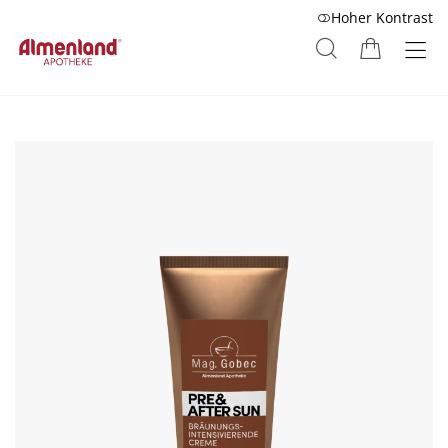
Hoher Kontrast