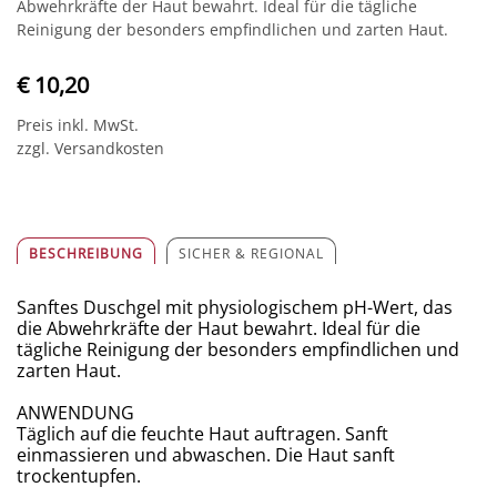
Abwehrkräfte der Haut bewahrt. Ideal für die tägliche
Reinigung der besonders empfindlichen und zarten Haut.
€ 10,20
Preis inkl. MwSt.
zzgl. Versandkosten
BESCHREIBUNG
SICHER & REGIONAL
Sanftes Duschgel mit physiologischem pH-Wert, das
die Abwehrkräfte der Haut bewahrt. Ideal für die
tägliche Reinigung der besonders empfindlichen und
zarten Haut.
ANWENDUNG
​Täglich auf die feuchte Haut auftragen. Sanft
einmassieren und abwaschen. Die Haut sanft
trockentupfen.