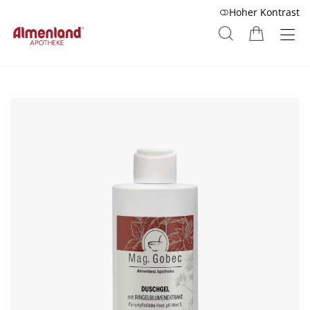
Hoher Kontrast