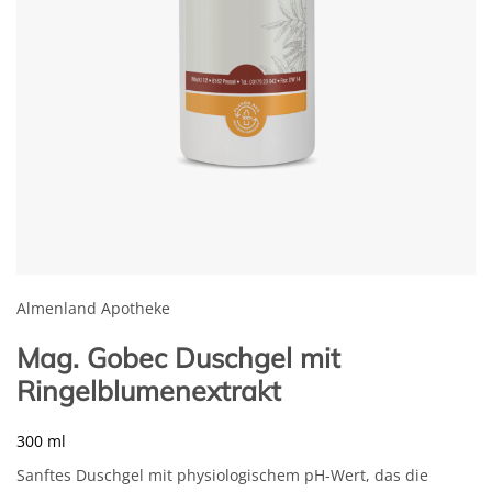
Almenland Apotheke
Mag. Gobec Duschgel mit
Ringelblumenextrakt
300 ml
Sanftes Duschgel mit physiologischem pH-Wert, das die