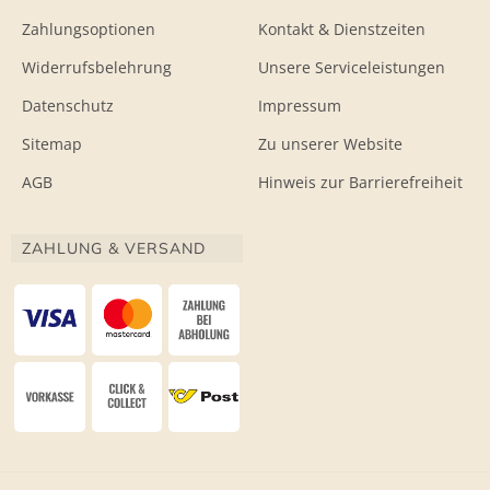
Zahlungsoptionen
Kontakt & Dienstzeiten
Widerrufsbelehrung
Unsere Serviceleistungen
Datenschutz
Impressum
Sitemap
Zu unserer Website
AGB
Hinweis zur Barrierefreiheit
ZAHLUNG & VERSAND