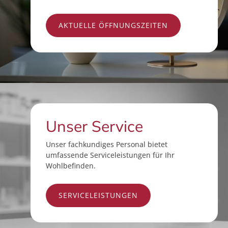
AKTUELLE ÖFFNUNGSZEITEN
Unser Service
Unser fachkundiges Personal bietet
umfassende Serviceleistungen für Ihr
Wohlbefinden.
SERVICELEISTUNGEN