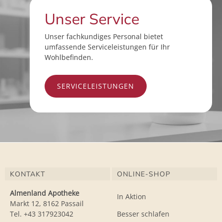
Unser Service
Unser fachkundiges Personal bietet
umfassende Serviceleistungen für Ihr
Wohlbefinden.
SERVICELEISTUNGEN
KONTAKT
ONLINE-SHOP
Almenland Apotheke
In Aktion
Markt 12, 8162 Passail
Tel. +43 317923042
Besser schlafen