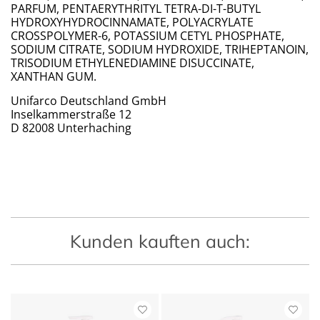
PARFUM, PENTAERYTHRITYL TETRA-DI-T-BUTYL
HYDROXYHYDROCINNAMATE, POLYACRYLATE
CROSSPOLYMER-6, POTASSIUM CETYL PHOSPHATE,
SODIUM CITRATE, SODIUM HYDROXIDE, TRIHEPTANOIN,
TRISODIUM ETHYLENEDIAMINE DISUCCINATE,
XANTHAN GUM.
Unifarco Deutschland GmbH
Inselkammerstraße 12
D 82008 Unterhaching
Kunden kauften auch: