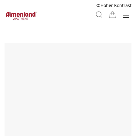
Hoher Kontrast