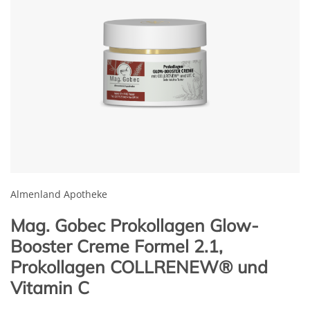
Almenland Apotheke
Mag. Gobec Prokollagen Glow-
Booster Creme Formel 2.1,
Prokollagen COLLRENEW® und
Vitamin C