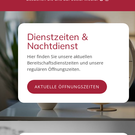
Dienstzeiten &
Nachtdienst
Hier finden Sie unsere aktuellen
Bereitschaftsdienstzeiten und unsere
regulären Öffnungszeiten.
AKTUELLE ÖFFNUNGSZEITEN