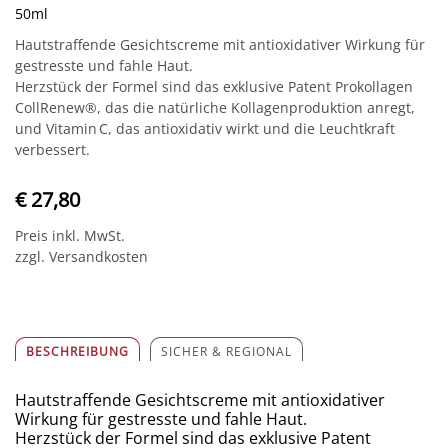
50ml
Hautstraffende Gesichtscreme mit antioxidativer Wirkung für
gestresste und fahle Haut.
Herzstück der Formel sind das exklusive Patent Prokollagen
CollRenew®, das die natürliche Kollagenproduktion anregt,
und Vitamin C, das antioxidativ wirkt und die Leuchtkraft
verbessert.
€ 27,80
Preis inkl. MwSt.
zzgl. Versandkosten
BESCHREIBUNG
SICHER & REGIONAL
Hautstraffende Gesichtscreme mit antioxidativer
Wirkung für gestresste und fahle Haut.
Herzstück der Formel sind das exklusive Patent