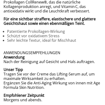
Prokollagen CollRenew®, das die natürliche
Kollagenproduktion anregt, und Vitamin C, das
antioxidativ wirkt und die Leuchtkraft verbessert.
Für eine sichtbar straffere, elastischere und glattere
Gesichtshaut sowie einen ebenmäßigen Teint.
Patentierte Prokollagen-Wirkung
Schützt vor oxidativem Stress
Sehr leichte Textur, ideal für Mischhaut
ANWENDUNGSEMPFEHLUNGEN
Anwendung
Nach der Reinigung auf Gesicht und Hals auftragen.
Unser Tipp
Tragen Sie vor der Creme das Lifting-Serum auf, um
maximale Wirksamkeit zu erhalten.
Ergänzen Sie die Anti-Aging Wirkung von innen mit Age
Formula Skin Nutrition.
Empfohlener Zeitpunkt
Morgens und abends.