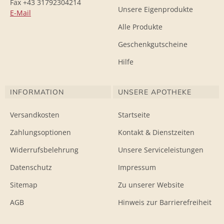
Fax +43 31792304214
Unsere Eigenprodukte
E-Mail
Alle Produkte
Geschenkgutscheine
Hilfe
INFORMATION
UNSERE APOTHEKE
Versandkosten
Startseite
Zahlungsoptionen
Kontakt & Dienstzeiten
Widerrufsbelehrung
Unsere Serviceleistungen
Datenschutz
Impressum
Sitemap
Zu unserer Website
AGB
Hinweis zur Barrierefreiheit