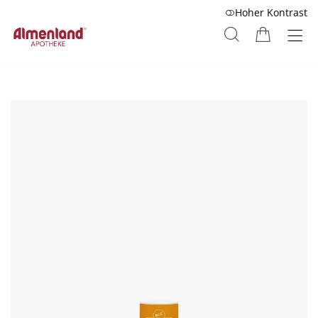
Hoher Kontrast