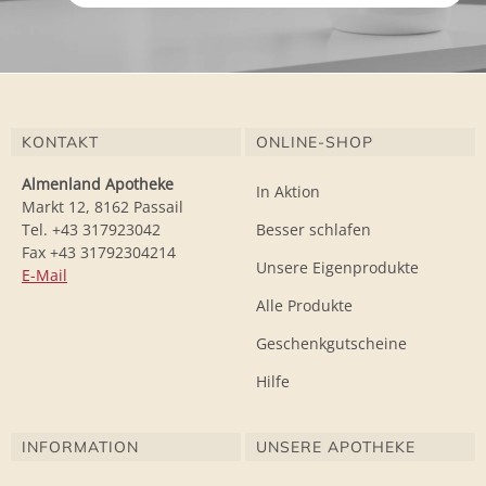
KONTAKT
ONLINE-SHOP
Almenland Apotheke
In Aktion
Markt 12, 8162 Passail
Tel. +43 317923042
Besser schlafen
Fax +43 31792304214
Unsere Eigenprodukte
E-Mail
Alle Produkte
Geschenkgutscheine
Hilfe
INFORMATION
UNSERE APOTHEKE