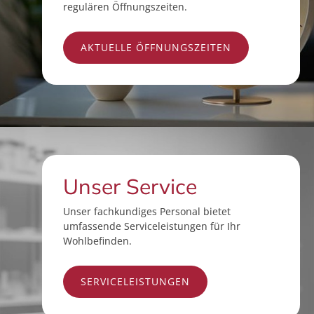
regulären Öffnungszeiten.
AKTUELLE ÖFFNUNGSZEITEN
Unser Service
Unser fachkundiges Personal bietet
umfassende Serviceleistungen für Ihr
Wohlbefinden.
SERVICELEISTUNGEN