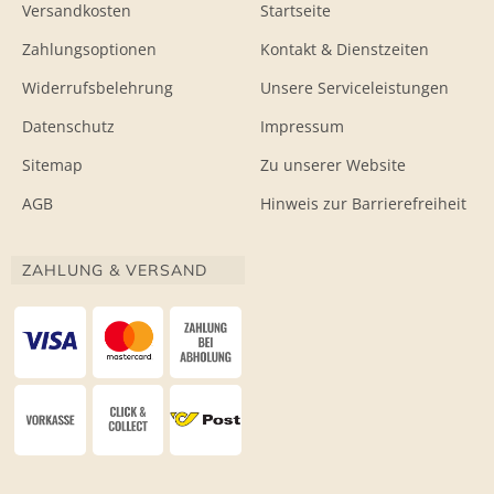
Versandkosten
Startseite
Zahlungsoptionen
Kontakt & Dienstzeiten
Widerrufsbelehrung
Unsere Serviceleistungen
Datenschutz
Impressum
Sitemap
Zu unserer Website
AGB
Hinweis zur Barrierefreiheit
ZAHLUNG & VERSAND