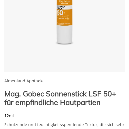
Almenland Apotheke
Mag. Gobec Sonnenstick LSF 50+
für empfindliche Hautpartien
12ml
Schützende und feuchtigkeitsspendende Textur, die sich sehr