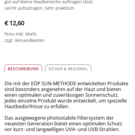
gut auf kleine Hautbereiche auftragen lässt.
Leicht aufzutragen. Sehr praktisch.
€ 12,60
Preis inkl. MwSt.
zzgl. Versandkosten
BESCHREIBUNG
SICHER & REGIONAL
Die mit der EÖP SUN-METHODE entwickelten Produkte
sind besonders angenehm auf der Haut und bieten
einen optimalen und zuverlässigen Sonnenschutz.
Jedes einzelne Produkt wurde entwickelt, um spezielle
Hautbedürfnisse zu erfüllen.
Das ausgewogene photostabile Filtersystem der
neuesten Generation bietet einen optimalen Schutz
vor kurz- und langwelligen UVA- und UVB-Strahlen.