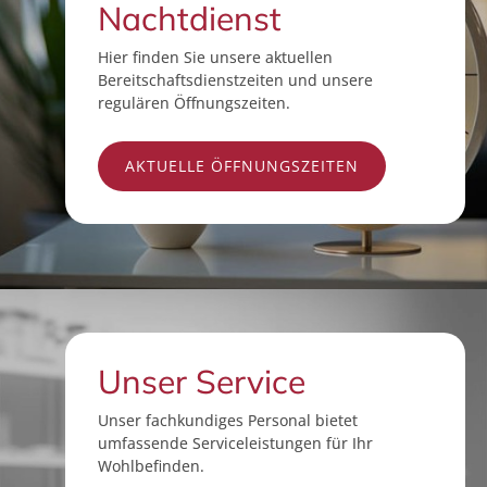
Nachtdienst
Hier finden Sie unsere aktuellen
Bereitschaftsdienstzeiten und unsere
regulären Öffnungszeiten.
AKTUELLE ÖFFNUNGSZEITEN
Unser Service
Unser fachkundiges Personal bietet
umfassende Serviceleistungen für Ihr
Wohlbefinden.