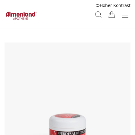
Hoher Kontrast