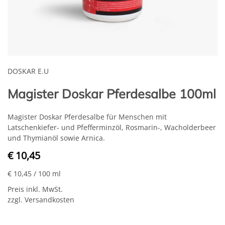
DOSKAR E.U
Magister Doskar Pferdesalbe 100ml
Magister Doskar Pferdesalbe für Menschen mit
Latschenkiefer- und Pfefferminzöl, Rosmarin-, Wacholderbeer
und Thymianöl sowie Arnica.
€ 10,45
€ 10,45
/ 100 ml
Preis inkl. MwSt.
zzgl. Versandkosten