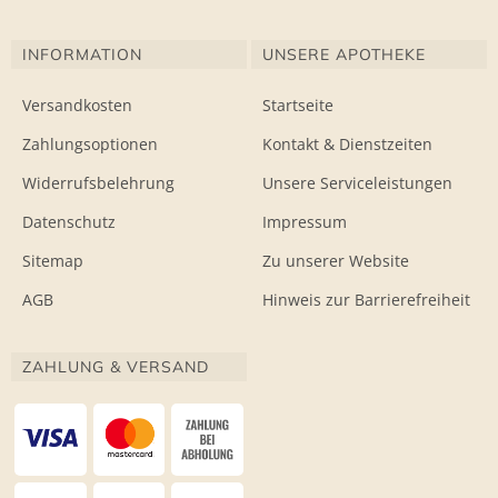
INFORMATION
UNSERE APOTHEKE
Versandkosten
Startseite
Zahlungsoptionen
Kontakt & Dienstzeiten
Widerrufsbelehrung
Unsere Serviceleistungen
Datenschutz
Impressum
Sitemap
Zu unserer Website
AGB
Hinweis zur Barrierefreiheit
ZAHLUNG & VERSAND