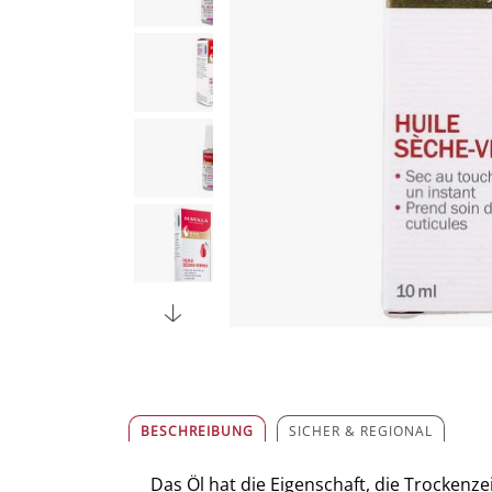
BESCHREIBUNG
SICHER & REGIONAL
Das Öl hat die Eigenschaft, die Trockenze