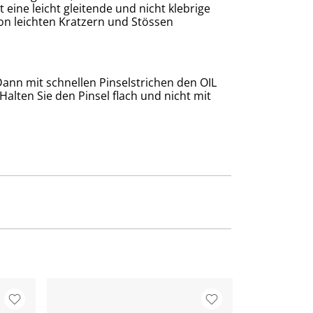
 eine leicht gleitende und nicht klebrige
von leichten Kratzern und Stössen
nn mit schnellen Pinselstrichen den OIL
alten Sie den Pinsel flach und nicht mit