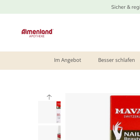
Sicher & reg
Im Angebot
Besser schlafen