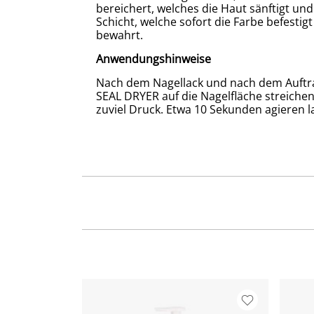
bereichert, welches die Haut sänftigt und
Schicht, welche sofort die Farbe befesti
bewahrt.
Anwendungshinweise
Nach dem Nagellack und nach dem Auftra
SEAL DRYER auf die Nagelfläche streichen,
zuviel Druck. Etwa 10 Sekunden agieren l