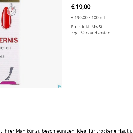
€ 19,00
€ 190,00
/ 100 ml
Preis inkl. MwSt.
zzgl. Versandkosten
it ihrer Manikür zu beschleunigen. Ideal für trockene Haut 