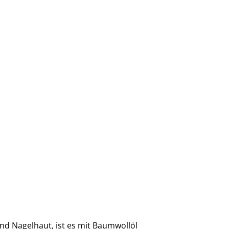
und Nagelhaut, ist es mit Baumwollöl