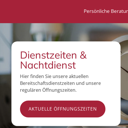
Persönliche Beratu
Dienstzeiten &
Nachtdienst
Hier finden Sie unsere aktuellen
Bereitschaftsdienstzeiten und unsere
regulären Öffnungszeiten.
AKTUELLE ÖFFNUNGSZEITEN