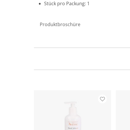
Stück pro Packung: 1
Produktbroschüre