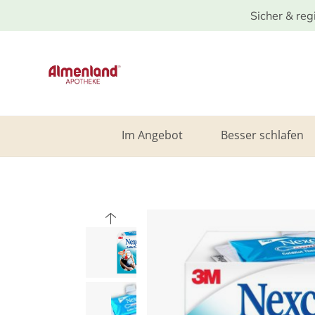
Sicher & reg
Im Angebot
Besser schlafen