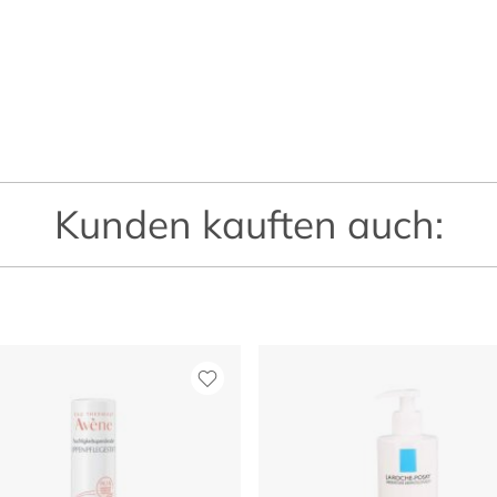
Kunden kauften auch: