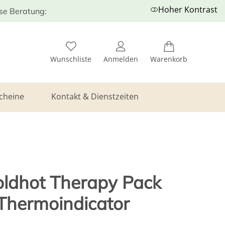
Hoher Kontrast
ose Beratung:
Wunschliste
Anmelden
Warenkorb
cheine
Kontakt & Dienstzeiten
ldhot Therapy Pack
Thermoindicator