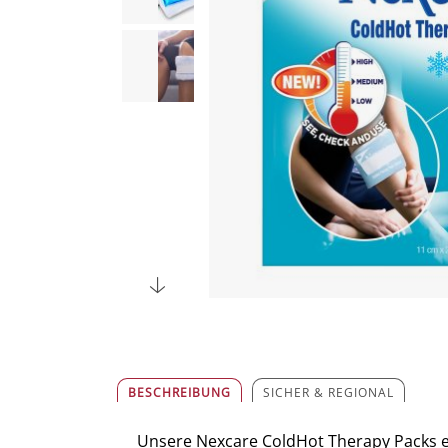
BESCHREIBUNG
SICHER & REGIONAL
Unsere Nexcare ColdHot Therapy Packs e