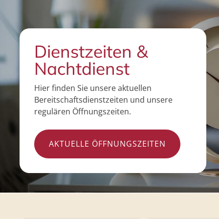
Dienstzeiten &
Nachtdienst
Hier finden Sie unsere aktuellen
Bereitschaftsdienstzeiten und unsere
regulären Öffnungszeiten.
AKTUELLE ÖFFNUNGSZEITEN