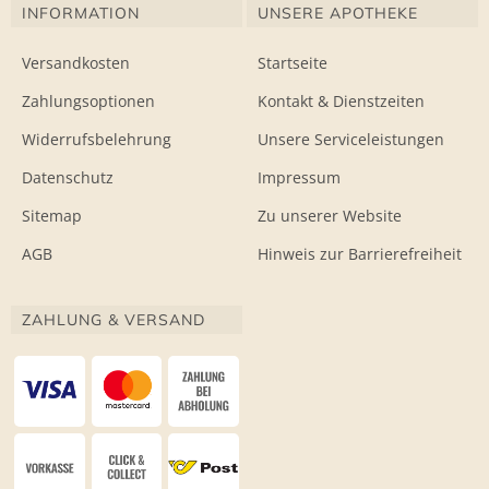
INFORMATION
UNSERE APOTHEKE
Versandkosten
Startseite
Zahlungsoptionen
Kontakt & Dienstzeiten
Widerrufsbelehrung
Unsere Serviceleistungen
Datenschutz
Impressum
Sitemap
Zu unserer Website
AGB
Hinweis zur Barrierefreiheit
ZAHLUNG & VERSAND