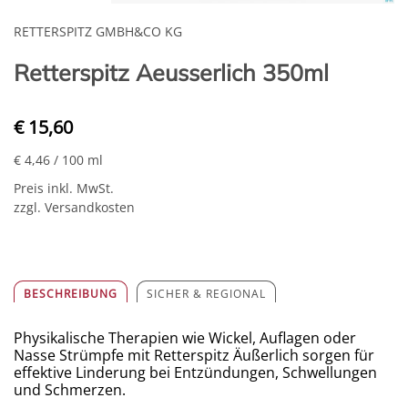
RETTERSPITZ GMBH&CO KG
Retterspitz Aeusserlich 350ml
€ 15,60
€ 4,46
/ 100 ml
Preis inkl. MwSt.
zzgl. Versandkosten
BESCHREIBUNG
SICHER & REGIONAL
Physikalische Therapien wie Wickel, Auflagen oder
Nasse Strümpfe mit Retterspitz Äußerlich sorgen für
effektive Linderung bei Entzündungen, Schwellungen
und Schmerzen.