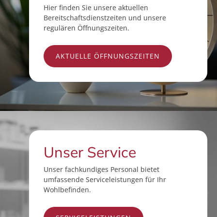
Hier finden Sie unsere aktuellen
Bereitschaftsdienstzeiten und unsere
regulären Öffnungszeiten.
AKTUELLE ÖFFNUNGSZEITEN
Unser Service
Unser fachkundiges Personal bietet
umfassende Serviceleistungen für Ihr
Wohlbefinden.