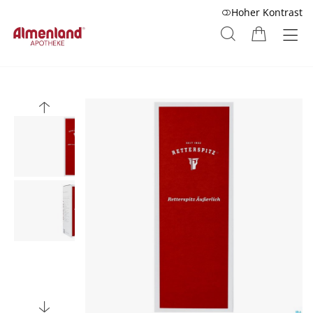
Hoher Kontrast