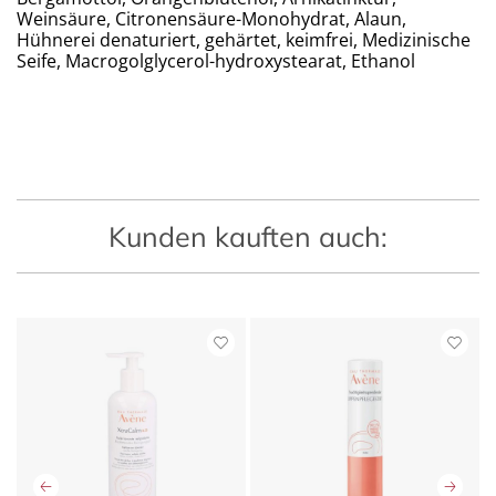
Weinsäure, Citronensäure-Monohydrat, Alaun,
Hühnerei denaturiert, gehärtet, keimfrei, Medizinische
Seife, Macrogolglycerol-hydroxystearat, Ethanol
Kunden kauften auch: