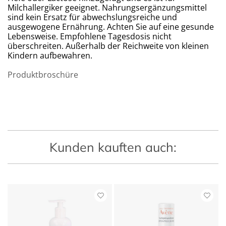
Milchallergiker geeignet. Nahrungsergänzungsmittel
sind kein Ersatz für abwechslungsreiche und
ausgewogene Ernährung. Achten Sie auf eine gesunde
Lebensweise. Empfohlene Tagesdosis nicht
überschreiten. Außerhalb der Reichweite von kleinen
Kindern aufbewahren.
Produktbroschüre
Kunden kauften auch: