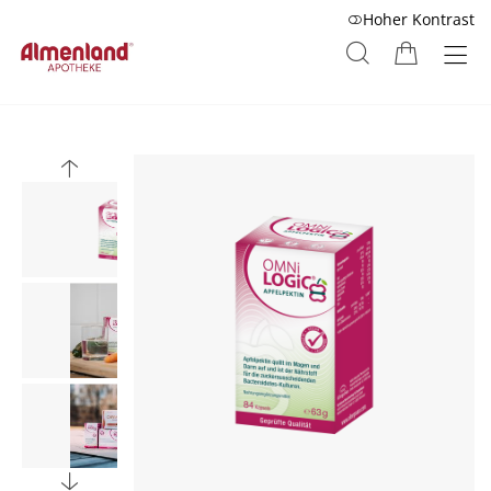
Hoher Kontrast