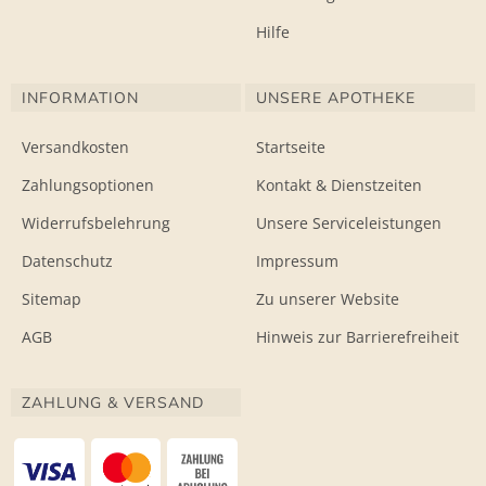
Hilfe
INFORMATION
UNSERE APOTHEKE
Versandkosten
Startseite
Zahlungsoptionen
Kontakt & Dienstzeiten
Widerrufsbelehrung
Unsere Serviceleistungen
Datenschutz
Impressum
Sitemap
Zu unserer Website
AGB
Hinweis zur Barrierefreiheit
ZAHLUNG & VERSAND