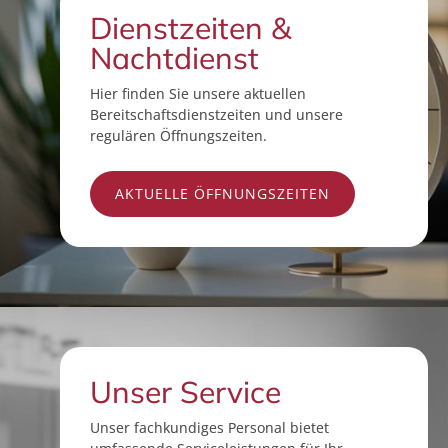
Dienstzeiten &
Nachtdienst
Hier finden Sie unsere aktuellen
Bereitschaftsdienstzeiten und unsere
regulären Öffnungszeiten.
AKTUELLE ÖFFNUNGSZEITEN
Unser Service
Unser fachkundiges Personal bietet